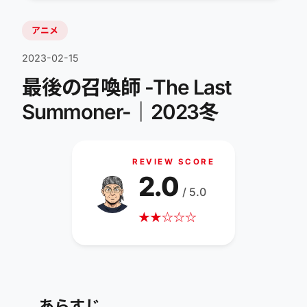
アニメ
2023-02-15
最後の召喚師 -The Last
Summoner-｜2023冬
REVIEW SCORE
2.0
/ 5.0
★
★
☆
☆
☆
あらすじ