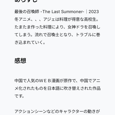
最後の召喚師 -The Last Summoner-｜2023
冬アニメ、、、アジェは料理が得意な高校生。
たまたま作った料理により、女神ドラを召喚し
てしまう。流れで召喚士となり、トラブルに巻
き込まれていく。
感想
中国で人気のＷＥＢ漫画が原作で、中国でアニ
メ化されたものを日本語に吹き替えされた作品
です。
アクションシーンなどのキャラクターの動きが