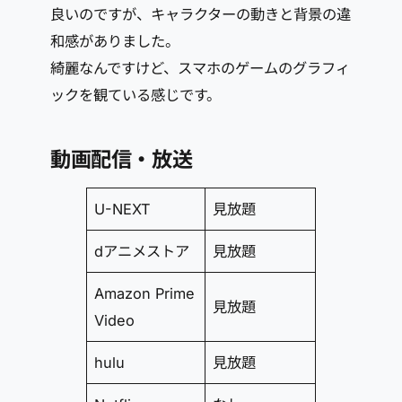
良いのですが、キャラクターの動きと背景の違
和感がありました。
綺麗なんですけど、スマホのゲームのグラフィ
ックを観ている感じです。
動画配信・放送
U-NEXT
見放題
dアニメストア
見放題
Amazon Prime
見放題
Video
hulu
見放題