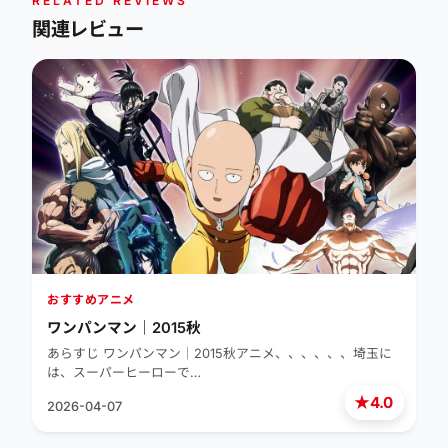
RELATED REVIEWS
関連レビュー
おすすめアニメ
ワンパンマン｜2015秋
あらすじ ワンパンマン｜2015秋アニメ、、、、、、埼玉に
は、スーパーヒーローで…
★
4.0
2026-04-07