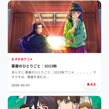
おすすめアニメ
薬屋のひとりごと｜2023秋
あらすじ 薬屋のひとりごと｜2023秋アニメ、、、、、、マ
オマオは、薬屋を営む父…
★
4.5
2026-04-07