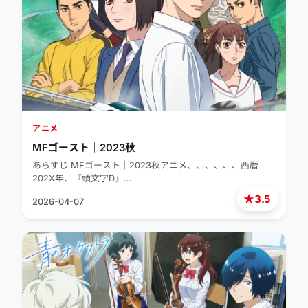
アニメ
MFゴースト｜2023秋
あらすじ MFゴースト｜2023秋アニメ、、、、、、西暦
202X年、『頭文字D』…
★
3.5
2026-04-07