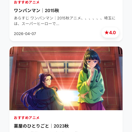
おすすめアニメ
ワンパンマン｜2015秋
あらすじ ワンパンマン｜2015秋アニメ、、、、、、埼玉に
は、スーパーヒーローで…
★
4.0
2026-04-07
おすすめアニメ
薬屋のひとりごと｜2023秋