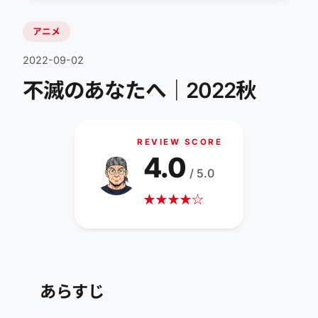
アニメ
2022-09-02
不滅のあなたへ｜2022秋
REVIEW SCORE
4.0
/ 5.0
★
★
★
★
☆
あらすじ