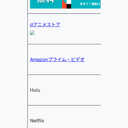
dアニメストア
Amazonプライム・ビデオ
Hulu
Netflix