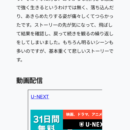
で強く生きるというわけでは無く、落ち込んだ
り、あきらめたりする姿が痛々しくてつらかっ
たです。ストーリーの先が気になって、飛ばし
て結果を確認し、戻って続きを観るの繰り返し
をしてしまいました。もちろん明るいシーンも
多いのですが、基本重くて悲しいストーリーで
す。
動画配信
U-NEXT