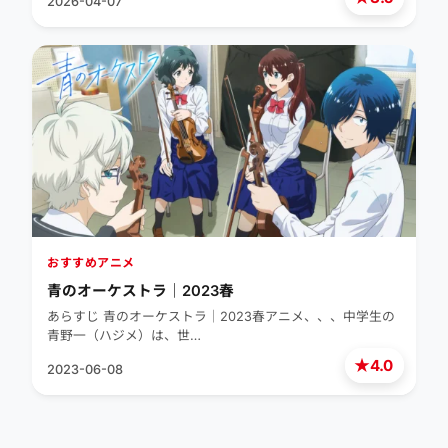
2026-04-07
おすすめアニメ
青のオーケストラ｜2023春
あらすじ 青のオーケストラ｜2023春アニメ、、、中学生の
青野一（ハジメ）は、世…
★
4.0
2023-06-08