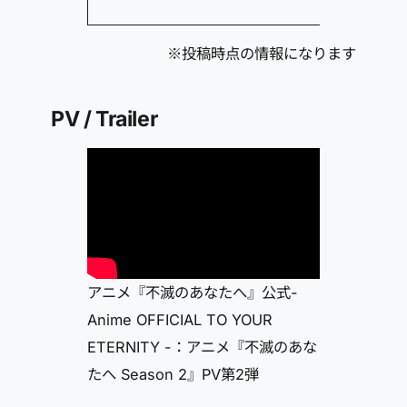
※投稿時点の情報になります
PV / Trailer
アニメ『不滅のあなたへ』公式-
Anime OFFICIAL TO YOUR
ETERNITY -：アニメ『不滅のあな
たへ Season 2』PV第2弾