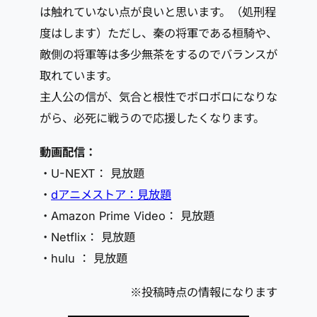
は触れていない点が良いと思います。（処刑程
度はします）ただし、秦の将軍である桓騎や、
敵側の将軍等は多少無茶をするのでバランスが
取れています。
主人公の信が、気合と根性でボロボロになりな
がら、必死に戦うので応援したくなります。
動画配信：
・U-NEXT： 見放題
・
dアニメストア：見放題
・Amazon Prime Video： 見放題
・Netflix： 見放題
・hulu ： 見放題
※投稿時点の情報になります