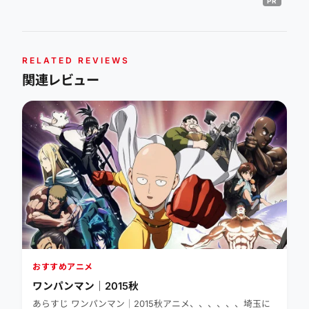
RELATED REVIEWS
関連レビュー
おすすめアニメ
ワンパンマン｜2015秋
あらすじ ワンパンマン｜2015秋アニメ、、、、、、埼玉に