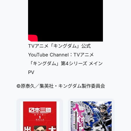
TVアニメ「キングダム」公式
YouTube Channel：TVアニメ
「キングダム」第4シリーズ メイン
PV
©原泰久／集英社・キングダム製作委員会