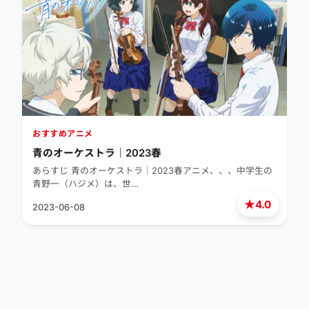
おすすめアニメ
青のオーケストラ｜2023春
あらすじ 青のオーケストラ｜2023春アニメ、、、中学生の
青野一（ハジメ）は、世…
★
4.0
2023-06-08