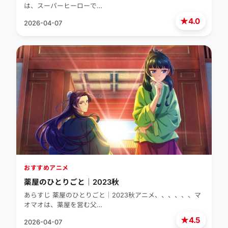
は、スーパーヒーローで…
★
4.0
2026-04-07
おすすめアニメ
薬屋のひとりごと｜2023秋
あらすじ 薬屋のひとりごと｜2023秋アニメ、、、、、、マ
オマオは、薬屋を営む父…
★
4.5
2026-04-07