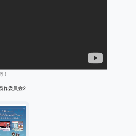
公開！
MAN製作委員会2