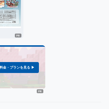
料金・プランを見る ▶