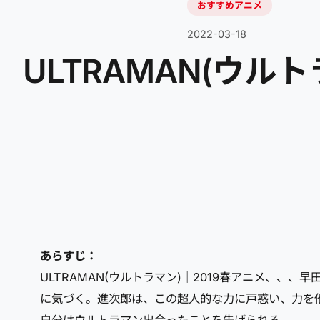
おすすめアニメ
2022-03-18
ULTRAMAN(ウルト
あらすじ：
ULTRAMAN(ウルトラマン)｜2019春アニメ、
に気づく。進次郎は、この超人的な力に戸惑い、力を