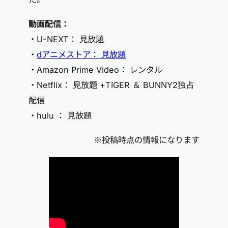
動画配信：
・U-NEXT： 見放題
・
dアニメストア： 見放題
・Amazon Prime Video： レンタル
・Netflix： 見放題 +TIGER ＆ BUNNY2独占
配信
・hulu ： 見放題
※投稿時点の情報になります