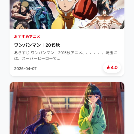
おすすめアニメ
ワンパンマン｜2015秋
あらすじ ワンパンマン｜2015秋アニメ、、、、、、埼玉に
は、スーパーヒーローで…
★
4.0
2026-04-07