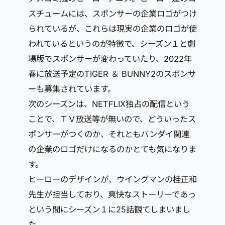
スチュームには、スポンサーの企業ロゴがつけ
られているが、これらは現実の企業のロゴが使
われているというのが特徴で、シーズン１と劇
場版でスポンサーが変わっていたり、2022年
春に放送予定のTIGER ＆ BUNNY2のスポンサ
ーも募集されています。
次のシーズンは、NETFLIX独占の配信という
ことで、ＴＶ放送等が無いので、どういったス
ポンサーがつくのか、それともバンダイ関連
の企業のロゴだけになるのかとても気になりま
す。
ヒーローのデザインが、ウイングマンの桂正和
先生が担当しており、爽快なストーリーであっ
という間にシーズン１に25話観てしまいまし
た。