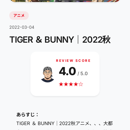
アニメ
2022-03-04
TIGER ＆ BUNNY｜2022秋
REVIEW SCORE
4.0
/ 5.0
★
★
★
★
☆
あらすじ：
TIGER ＆ BUNNY｜2022秋アニメ、、、大都