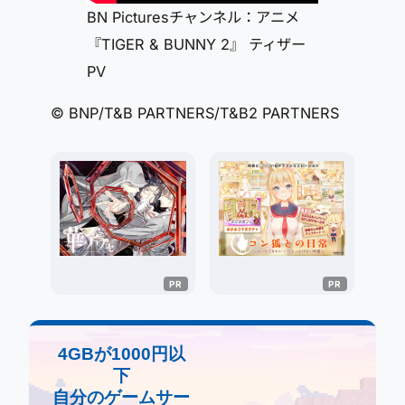
BN Picturesチャンネル：アニメ
『TIGER & BUNNY 2』 ティザー
PV
© BNP/T&B PARTNERS/T&B2 PARTNERS
4GBが1000円以
下
自分のゲームサー