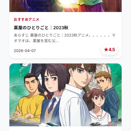
おすすめアニメ
薬屋のひとりごと｜2023秋
あらすじ 薬屋のひとりごと｜2023秋アニメ、、、、、、マ
オマオは、薬屋を営む父…
★
4.5
2026-04-07