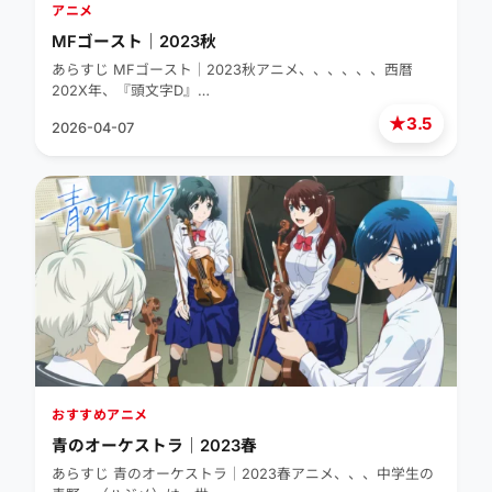
アニメ
MFゴースト｜2023秋
あらすじ MFゴースト｜2023秋アニメ、、、、、、西暦
202X年、『頭文字D』…
★
3.5
2026-04-07
おすすめアニメ
青のオーケストラ｜2023春
あらすじ 青のオーケストラ｜2023春アニメ、、、中学生の