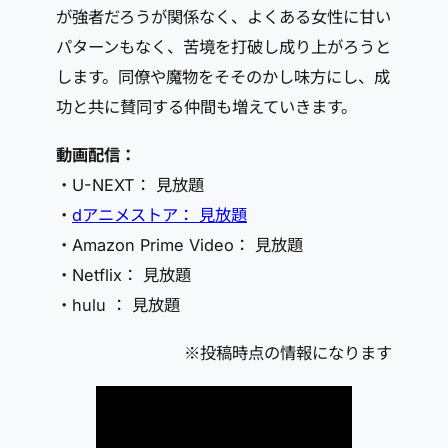
が強者だろうが関係なく、よくある女性に甘い
パターンもなく、苦境を打破し成り上がろうと
します。同僚や魔物をそそのかし味方にし、成
功と共に賛同する仲間も増えていきます。
動画配信：
・U-NEXT： 見放題
・
dアニメストア： 見放題
・Amazon Prime Video： 見放題
・Netflix： 見放題
・hulu ： 見放題
※投稿時点の情報になります