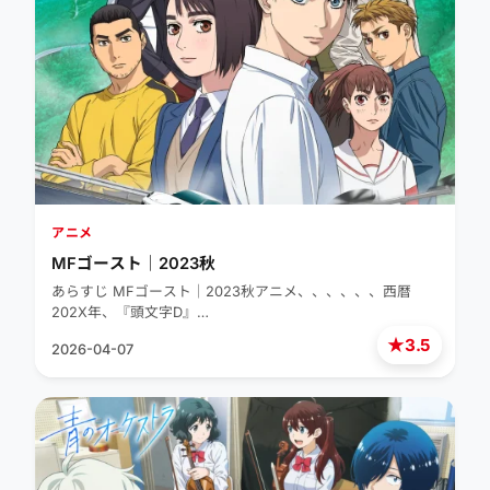
アニメ
MFゴースト｜2023秋
あらすじ MFゴースト｜2023秋アニメ、、、、、、西暦
202X年、『頭文字D』…
★
3.5
2026-04-07