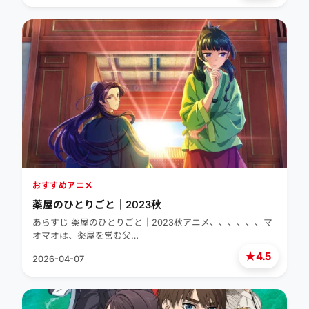
おすすめアニメ
薬屋のひとりごと｜2023秋
あらすじ 薬屋のひとりごと｜2023秋アニメ、、、、、、マ
オマオは、薬屋を営む父…
★
4.5
2026-04-07