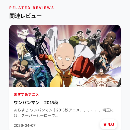
RELATED REVIEWS
関連レビュー
おすすめアニメ
ワンパンマン｜2015秋
あらすじ ワンパンマン｜2015秋アニメ、、、、、、埼玉に
は、スーパーヒーローで…
★
4.0
2026-04-07