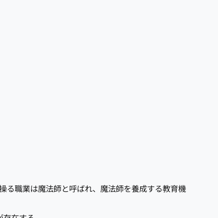
を操る職業は魔法師と呼ばれ、魔法師を養成する教育機