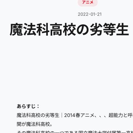
アニメ
2022-01-21
魔法科高校の劣等生｜
あらすじ：
魔法科高校の劣等生｜2014春アニメ、、、超能力と
関が魔法科高校。