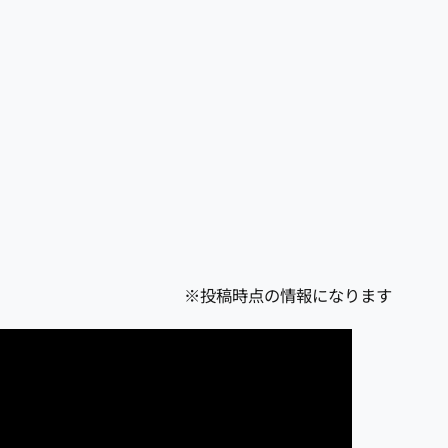
※投稿時点の情報になります