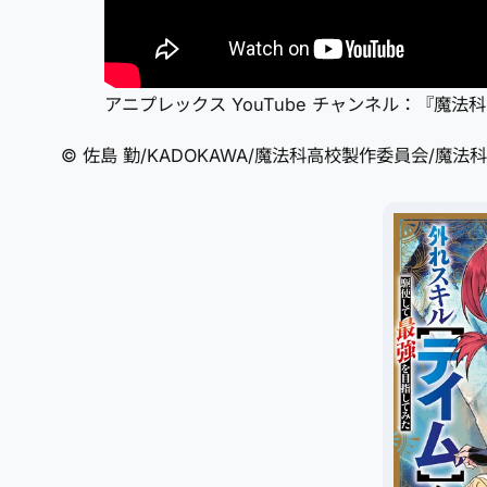
アニプレックス YouTube チャンネル：『魔
© 佐島 勤/KADOKAWA/魔法科高校製作委員会/魔