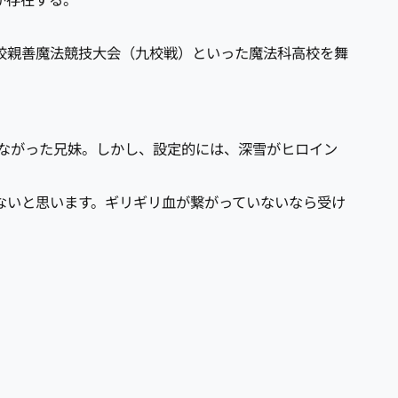
が存在する。
校親善魔法競技大会（九校戦）といった魔法科高校を舞
ながった兄妹。しかし、設定的には、深雪がヒロイン
ないと思います。ギリギリ血が繋がっていないなら受け