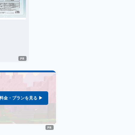
料金・プランを見る ▶