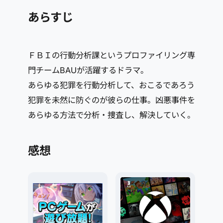
あらすじ
ＦＢＩの行動分析課というプロファイリング専
門チームBAUが活躍するドラマ。
あらゆる犯罪を行動分析して、おこるであろう
犯罪を未然に防ぐのが彼らの仕事。凶悪事件を
あらゆる方法で分析・捜査し、解決していく。
感想