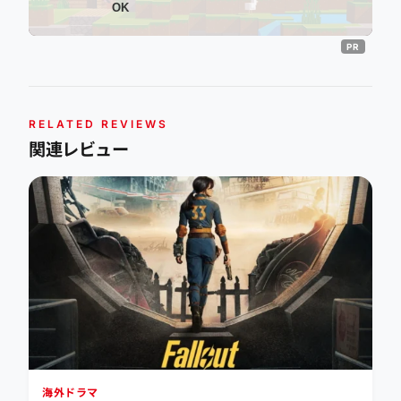
OK
RELATED REVIEWS
関連レビュー
海外ドラマ