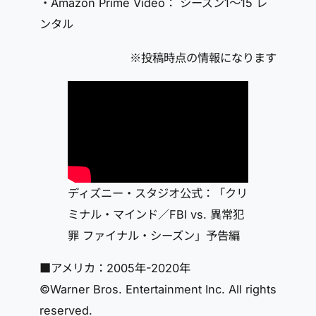
・Amazon Prime Video： シーズン1～15 レ
ンタル
※投稿時点の情報になります
ディズニー・スタジオ公式：「クリ
ミナル・マインド／FBI vs. 異常犯
罪 ファイナル・シーズン」予告編
■アメリカ：2005年-2020年
©Warner Bros. Entertainment Inc. All rights
reserved.