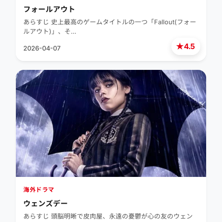
フォールアウト
あらすじ 史上最高のゲームタイトルの一つ「Fallout(フォー
ルアウト)」、そ…
★
4.5
2026-04-07
海外ドラマ
ウェンズデー
あらすじ 頭脳明晰で皮肉屋、永遠の憂鬱が心の友のウェン