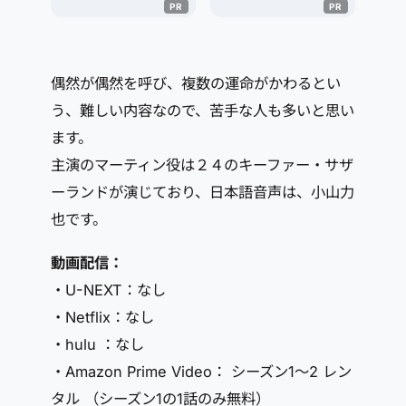
偶然が偶然を呼び、複数の運命がかわるとい
う、難しい内容なので、苦手な人も多いと思い
ます。
主演のマーティン役は２４のキーファー・サザ
ーランドが演じており、日本語音声は、小山力
也です。
動画配信：
・U-NEXT：なし
・Netflix：なし
・hulu ：なし
・Amazon Prime Video： シーズン1～2 レン
タル （シーズン1の1話のみ無料）