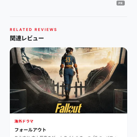
RELATED REVIEWS
関連レビュー
海外ドラマ
フォールアウト