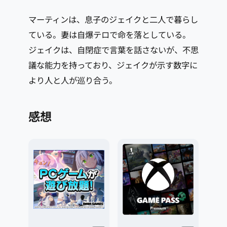
マーティンは、息子のジェイクと二人で暮らし
ている。妻は自爆テロで命を落としている。
ジェイクは、自閉症で言葉を話さないが、不思
議な能力を持っており、ジェイクが示す数字に
より人と人が巡り合う。
感想