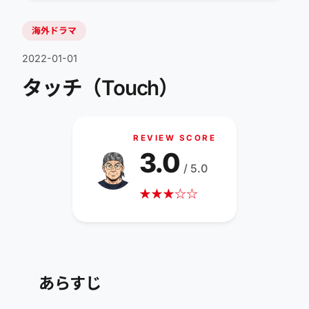
海外ドラマ
2022-01-01
タッチ（Touch）
REVIEW SCORE
3.0
/ 5.0
★
★
★
☆
☆
あらすじ