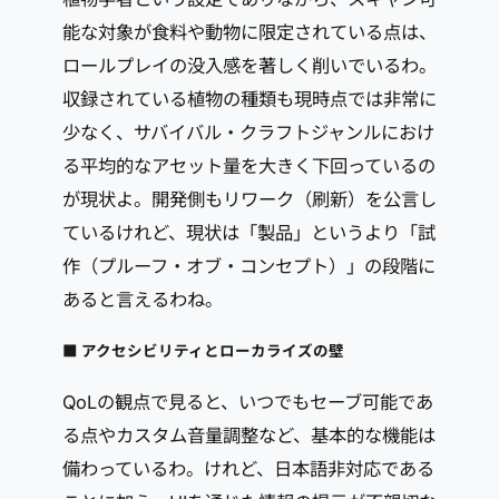
能な対象が食料や動物に限定されている点は、
ロールプレイの没入感を著しく削いでいるわ。
収録されている植物の種類も現時点では非常に
少なく、サバイバル・クラフトジャンルにおけ
る平均的なアセット量を大きく下回っているの
が現状よ。開発側もリワーク（刷新）を公言し
ているけれど、現状は「製品」というより「試
作（プルーフ・オブ・コンセプト）」の段階に
あると言えるわね。
■ アクセシビリティとローカライズの壁
QoLの観点で見ると、いつでもセーブ可能であ
る点やカスタム音量調整など、基本的な機能は
備わっているわ。けれど、日本語非対応である