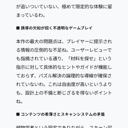
が追いついていない、極めて限定的な体験に留
まっているわ。
■ 誘導の欠如が招く不透明なゲームプレイ
本作の最大の問題点は、プレイヤーに提示され
る情報の圧倒的な不足ね。ユーザーレビューで
も指摘されている通り、「材料を探せ」という
指示に対して具体的なヒントやガイドが機能し
ておらず、パズル解決の論理的な導線が確保さ
れていないわ。これは自由度が高いというより
も、設計上の不備と断じざるを得ないポイント
ね。
■ コンテンツの希薄さとスキャンシステムの矛盾
植物学者という設定でありながら、スキャン可