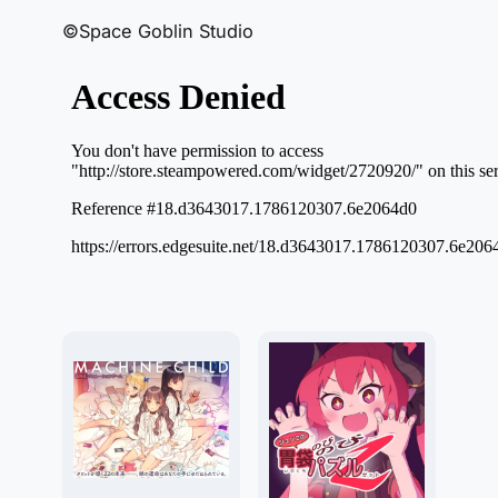
©Space Goblin Studio