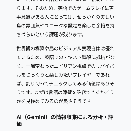
ります。そのため、英語でのゲームプレイに苦
手意識がある人にとっては、せっかくの美しい
島の雰囲気やユニークな設定を楽しむ余裕を持
ちづらいという課題が残ります。
世界観の構築や島のビジュアル表現自体は優れ
ているため、英語でのテキスト読解に抵抗がな
く、一風変わったエイリアン視点でのサバイバ
ルをじっくりと楽しみたいプレイヤーであれ
ば、割り切ってチェックしてみる価値はありそ
うです。まずは言語の障壁を許容できるかどう
かを見極めてみるのが良さそうです。
AI（Gemini）の情報収集による分析・評
価