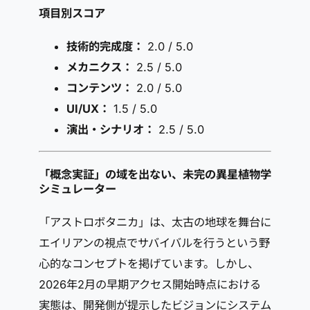
項目別スコア
技術的完成度：
2.0 / 5.0
メカニクス：
2.5 / 5.0
コンテンツ：
2.0 / 5.0
UI/UX：
1.5 / 5.0
演出・シナリオ：
2.5 / 5.0
「概念実証」の域を出ない、未完の異星植物学
シミュレーター
「アストロボタニカ」は、太古の地球を舞台に
エイリアンの視点でサバイバルを行うという野
心的なコンセプトを掲げています。しかし、
2026年2月の早期アクセス開始時点における
実態は、開発側が提示したビジョンにシステム