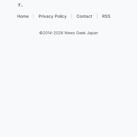
す。
Home
Privacy Policy
Contact
RSS
©2014-2026 News Geek Japan