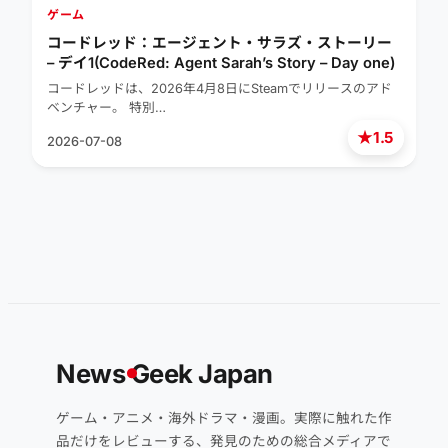
ゲーム
コードレッド：エージェント・サラズ・ストーリー
– デイ1(CodeRed: Agent Sarah’s Story – Day one)
コードレッドは、2026年4月8日にSteamでリリースのアド
ベンチャー。 特別…
★
1.5
2026-07-08
News
G
eek Japan
ゲーム・アニメ・海外ドラマ・漫画。実際に触れた作
品だけをレビューする、発見のための総合メディアで