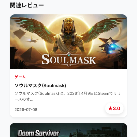
関連レビュー
ゲーム
ソウルマスク(Soulmask)
ソウルマスク(Soulmask)は、2026年4月9日にSteamでリリ
ースのオ…
★
3.0
2026-07-08