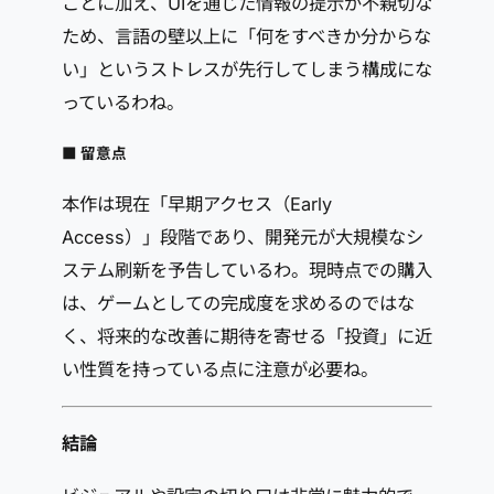
ことに加え、UIを通じた情報の提示が不親切な
ため、言語の壁以上に「何をすべきか分からな
い」というストレスが先行してしまう構成にな
っているわね。
■ 留意点
本作は現在「早期アクセス（Early
Access）」段階であり、開発元が大規模なシ
ステム刷新を予告しているわ。現時点での購入
は、ゲームとしての完成度を求めるのではな
く、将来的な改善に期待を寄せる「投資」に近
い性質を持っている点に注意が必要ね。
結論