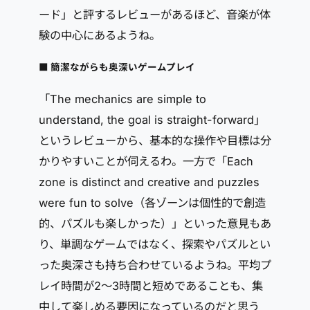
ード」と評するレビューがあるほど、音楽が体
験の中心にあるようね。
■ 簡潔ながらも奥深いゲームプレイ
「The mechanics are simple to
understand, the goal is straight-forward」
というレビューから、基本的な操作や目標は分
かりやすいことが伺えるわ。一方で「Each
zone is distinct and creative and puzzles
were fun to solve（各ゾーンは個性的で創造
的、パズルも楽しかった）」といった意見もあ
り、単調なゲームではなく、探索やパズルとい
った奥深さも持ち合わせているようね。平均プ
レイ時間が2～3時間と短めであることも、集
中して楽しめる要因になっているのだと思う