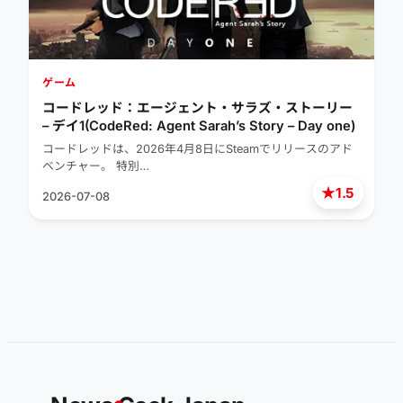
ゲーム
コードレッド：エージェント・サラズ・ストーリー
– デイ1(CodeRed: Agent Sarah’s Story – Day one)
コードレッドは、2026年4月8日にSteamでリリースのアド
ベンチャー。 特別…
★
1.5
2026-07-08