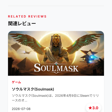
RELATED REVIEWS
関連レビュー
ゲーム
ソウルマスク(Soulmask)
ソウルマスク(Soulmask)は、2026年4月9日にSteamでリリ
ースのオ…
★
3.0
2026-07-08