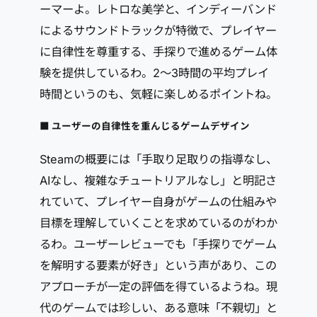
ーマーよ。レトロな美学と、インディーバンド
によるサウンドトラックが特徴で、プレイヤー
に自律性を尊重する、手探りで進めるゲーム体
験を提供しているわ。2～3時間の平均プレイ
時間というのも、気軽に楽しめるポイントね。
■ ユーザーの自律性を重んじるゲームデザイン
Steamの概要には「手取り足取りの指導なし、
AIなし、複雑なチュートリアルなし」と明記さ
れていて、プレイヤー自身がゲームの仕組みや
目標を理解していくことを求めているのがわか
るわ。ユーザーレビューでも「手探りでゲーム
を解明する要素が好き」という声があり、この
アプローチが一定の評価を得ているようね。現
代のゲームでは珍しい、ある意味「不親切」と