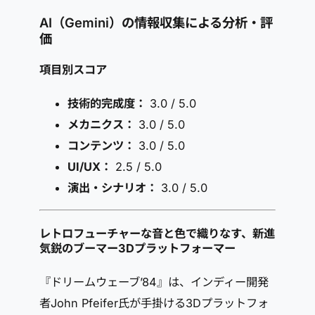
AI（Gemini）の情報収集による分析・評
価
項目別スコア
技術的完成度：
3.0 / 5.0
メカニクス：
3.0 / 5.0
コンテンツ：
3.0 / 5.0
UI/UX：
2.5 / 5.0
演出・シナリオ：
3.0 / 5.0
レトロフューチャーな音と色で織りなす、新進
気鋭のブーマー3Dプラットフォーマー
『ドリームウェーブ’84』は、インディー開発
者John Pfeifer氏が手掛ける3Dプラットフォ