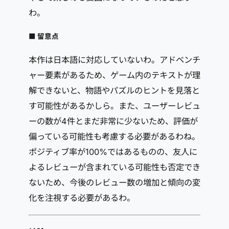
わ。
■ 留意点
本作は日本語に対応していないわ。アドベンチ
ャー要素があるため、ゲーム内のテキストが理
解できないと、物語やパズルのヒントを見落と
す可能性があるかしら。また、ユーザーレビュ
ーの数が4件とまだ非常に少ないため、評価が
偏っている可能性も考慮する必要があるわね。
ポジティブ率が100%ではあるものの、友人に
よるレビューが含まれている可能性も否定でき
ないため、今後のレビュー数の増加と傾向の変
化を注視する必要があるわ。