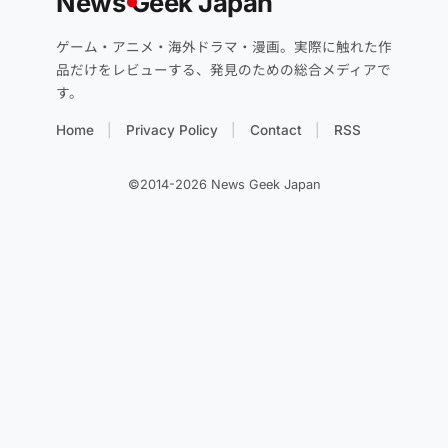
News
G
eek Japan
ゲーム・アニメ・海外ドラマ・漫画。実際に触れた作
品だけをレビューする、発見のための総合メディアで
す。
Home
Privacy Policy
Contact
RSS
©2014-2026 News Geek Japan