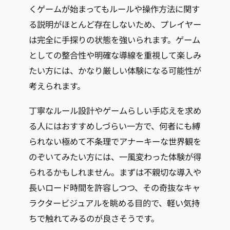
くゲームが始まってもルールや操作方法に関す
る説明がほとんど存在しないため、プレイヤー
は完全に手探りの状態を強いられます。ゲーム
としての整合性や明確な導線を重視して楽しみ
たい方には、かなり厳しい体験になる可能性が
考えられます。
丁寧なルール設計やゲームらしい手応えを求め
る人にはおすすめしづらい一方で、何者にも縛
られない極めて不条理でアナーキーな世界観を
のぞいてみたい方には、一風変わった体験が得
られるかもしれません。まずは不親切な導入や
長いロード時間を許容しつつ、その奇抜なキャ
ラクタービジュアルを眺める目的で、軽い気持
ちで触れてみるのが良さそうです。