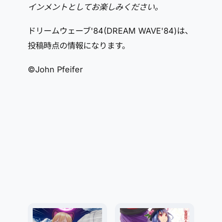
インメントとしてお楽しみください。
ドリームウェーブ'84(DREAM WAVE'84)は、
投稿時点の情報になります。
©John Pfeifer