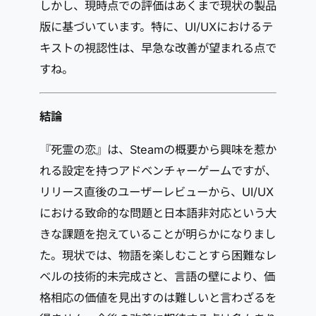
しかし、現時点での評価はあくまで現状の製品
版に基づいています。特に、UI/UXにおけるテ
キストの視認性は、早急な改善が望まれる点で
すね。
結論
『死霊の恋』は、Steamの概要から興味を惹か
れる設定を持つアドベンチャーゲームですが、
リリース直後のユーザーレビューから、UI/UX
における致命的な問題と日本語非対応という大
きな課題を抱えていることが明らかになりまし
た。現状では、物語を楽しむことすら困難なレ
ベルの技術的未完成さと、言語の壁により、価
格相応の価値を見出すのは難しいと言わざるを