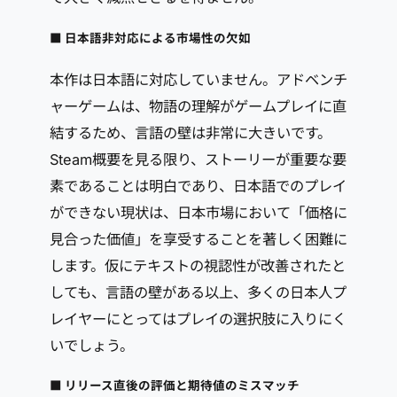
■ 日本語非対応による市場性の欠如
本作は日本語に対応していません。アドベンチ
ャーゲームは、物語の理解がゲームプレイに直
結するため、言語の壁は非常に大きいです。
Steam概要を見る限り、ストーリーが重要な要
素であることは明白であり、日本語でのプレイ
ができない現状は、日本市場において「価格に
見合った価値」を享受することを著しく困難に
します。仮にテキストの視認性が改善されたと
しても、言語の壁がある以上、多くの日本人プ
レイヤーにとってはプレイの選択肢に入りにく
いでしょう。
■ リリース直後の評価と期待値のミスマッチ