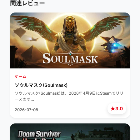
関連レビュー
ゲーム
ソウルマスク(Soulmask)
ソウルマスク(Soulmask)は、2026年4月9日にSteamでリリ
ースのオ…
★
3.0
2026-07-08