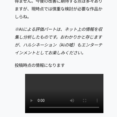
得ません。今後の改善に期待する点は多々あり
ますが、現時点では慎重な検討が必要な作品か
しらね。
※AIによる評価パートは、ネット上の情報を収
集し分析したものです。おわかりかと存じます
が、ハルシネーション（AIの嘘）もエンターテ
インメントとしてお楽しみください。
投稿時点の情報になります