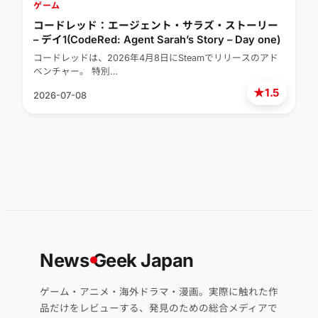
ゲーム
コードレッド：エージェント・サラズ・ストーリー
– デイ1(CodeRed: Agent Sarah’s Story – Day one)
コードレッドは、2026年4月8日にSteamでリリースのアド
ベンチャー。 特別…
★
1.5
2026-07-08
News
G
eek Japan
ゲーム・アニメ・海外ドラマ・漫画。実際に触れた作
品だけをレビューする、発見のための総合メディアで