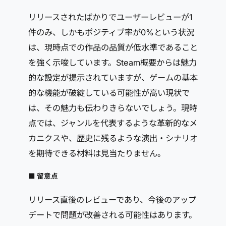
リリースされたばかりでユーザーレビューが1
件のみ、しかもポジティブ率が0%という状況
は、現時点での作品の品質が低水準であること
を強く示唆しています。Steam概要からは魅力
的な設定が提示されていますが、ゲームの基本
的な機能が破綻している可能性が高い現状で
は、その魅力も伝わりきらないでしょう。現時
点では、ジャンルを代表するような革新的なメ
カニクスや、歴史に残るような演出・シナリオ
を期待できる材料は見当たりません。
■ 留意点
リリース直後のレビューであり、今後のアップ
デートで問題が改善される可能性はあります。