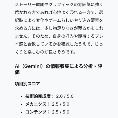
ストーリー展開やグラフィックの雰囲気に強く
惹かれる方であれば心地よく浸れる一方で、選
択肢による変化やゲームらしいやり込み要素を
求める方には、少し物足りなさが残るかもしれ
ません。そのため、自身の好みや期待するプレ
イ感と合致しているかを確認したうえで、じっ
くりと楽しむのが良さそうです。
AI（Gemini）の情報収集による分析・評
価
項目別スコア
技術的完成度：
2.0 / 5.0
メカニクス：
2.5 / 5.0
コンテンツ：
2.5 / 5.0