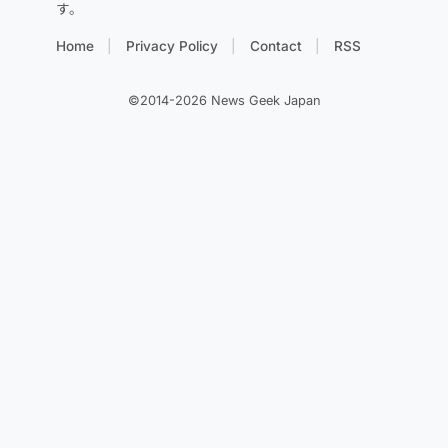
す。
Home
Privacy Policy
Contact
RSS
©2014-2026 News Geek Japan