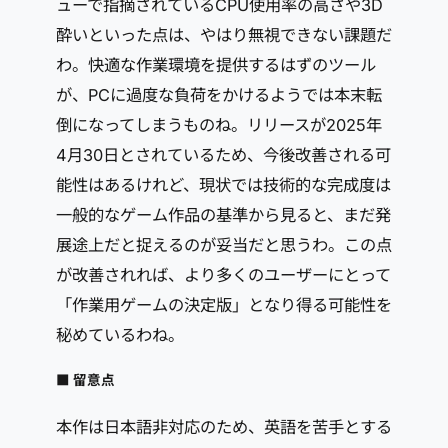
ューで指摘されているCPU使用率の高さや3D
酔いといった点は、やはり無視できない課題だ
わ。快適な作業環境を提供するはずのツール
が、PCに過度な負荷をかけるようでは本末転
倒になってしまうものね。リリースが2025年
4月30日とされているため、今後改善される可
能性はあるけれど、現状では技術的な完成度は
一般的なゲーム作品の基準から見ると、まだ発
展途上だと捉えるのが妥当だと思うわ。この点
が改善されれば、より多くのユーザーにとって
「作業用ゲームの決定版」となり得る可能性を
秘めているわね。
■ 留意点
本作は日本語非対応のため、英語を苦手とする