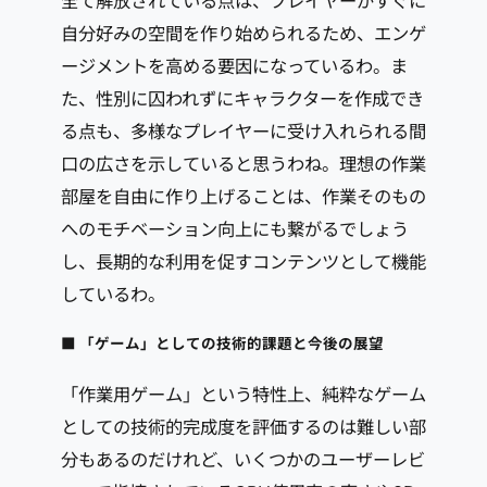
全て解放されている点は、プレイヤーがすぐに
自分好みの空間を作り始められるため、エンゲ
ージメントを高める要因になっているわ。ま
た、性別に囚われずにキャラクターを作成でき
る点も、多様なプレイヤーに受け入れられる間
口の広さを示していると思うわね。理想の作業
部屋を自由に作り上げることは、作業そのもの
へのモチベーション向上にも繋がるでしょう
し、長期的な利用を促すコンテンツとして機能
しているわ。
■ 「ゲーム」としての技術的課題と今後の展望
「作業用ゲーム」という特性上、純粋なゲーム
としての技術的完成度を評価するのは難しい部
分もあるのだけれど、いくつかのユーザーレビ