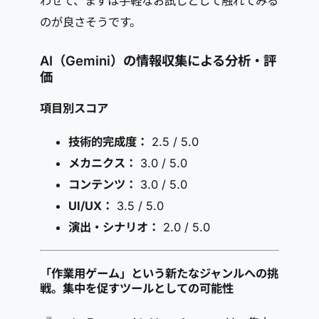
わせて、まずは手軽なお試しとして触れてみる
のが良さそうです。
AI（Gemini）の情報収集による分析・評
価
項目別スコア
技術的完成度：
2.5 / 5.0
メカニクス：
3.0 / 5.0
コンテンツ：
3.0 / 5.0
UI/UX：
3.5 / 5.0
演出・シナリオ：
2.0 / 5.0
「作業用ゲーム」という新たなジャンルへの挑
戦。集中を促すツールとしての可能性