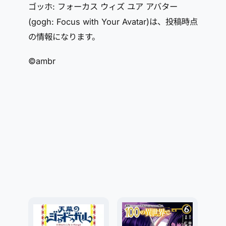
ゴッホ: フォーカス ウィズ ユア アバター
(gogh: Focus with Your Avatar)は、投稿時点
の情報になります。
©ambr