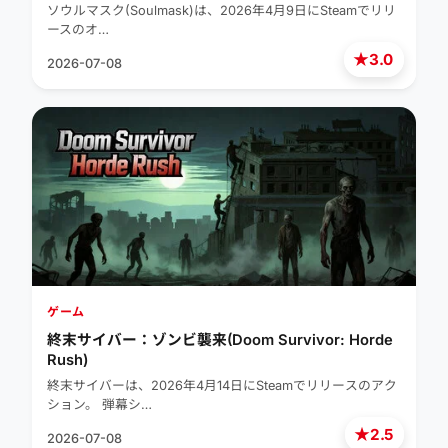
ソウルマスク(Soulmask)は、2026年4月9日にSteamでリリ
ースのオ…
★
3.0
2026-07-08
ゲーム
終末サイバー：ゾンビ襲来(Doom Survivor: Horde
Rush)
終末サイバーは、2026年4月14日にSteamでリリースのアク
ション。 弾幕シ…
★
2.5
2026-07-08