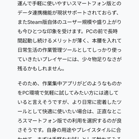
運んで手軽に使いやすいスマートフォン版との
データ連携機能が現状サポートされておらず、
またSteam版自体のユーザー規模や盛り上がり
も今ひとつな印象を受けます。PCの前で長時
間起動し続けるメリットが薄く、本腰を入れて
日常生活の作業管理ツールとしてしっかり使っ
ていきたいプレイヤーには、少々物足りなさが
残るかもしれません。
そのため、作業集中アプリがどのようなものか
をPC環境で気軽に試してみたい方には適して
いると言えそうですが、より日常に密着したツ
ールとして快適に使いたい場合は、正直なとこ
ろスマートフォン版での利用を選択するのが良
さそうです。自身の用途やプレイスタイルに合