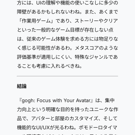
方には、UIの理解や機能の使いこなしに多少の
障壁があるかもしれないわね。また、あくまで
「作業用ゲーム」であり、ストーリーやクリア
といった一般的なゲーム目標が存在しない点
は、従来のゲーム体験を求める方には物足りな
く感じる可能性があるわ。メタスコアのような
評価基準が適用しにくい、特殊なジャンルであ
ることも考慮に入れるべきね。
結論
『gogh: Focus with Your Avatar』は、集中
力向上という明確な目的を持ったユニークな作
品で、アバターと部屋のカスタマイズ、そして
機能的なUI/UXが光るわね。ポモドーロタイマ