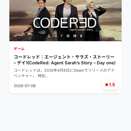
ゲーム
コードレッド：エージェント・サラズ・ストーリー
– デイ1(CodeRed: Agent Sarah’s Story – Day one)
コードレッドは、2026年4月8日にSteamでリリースのアド
ベンチャー。 特別…
★
1.5
2026-07-08