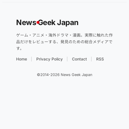
News
G
eek Japan
ゲーム・アニメ・海外ドラマ・漫画。実際に触れた作
品だけをレビューする、発見のための総合メディアで
す。
Home
Privacy Policy
Contact
RSS
©2014-2026 News Geek Japan