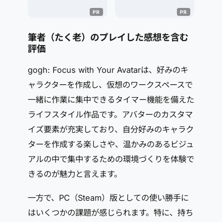
筆者（たく老）のプレイした感想を含む
評価
gogh: Focus with Your Avatarは、好みのキ
ャラクターを作成し、仮想のワークスペースで
一緒に作業に集中できるタイマー機能を備えた
ライフスタイル作品です。アバターのカスタマ
イズ要素が充実しており、自分好みのキャラク
ターを作成する楽しさや、温かみのあるビジュ
アルの中で集中するための環境づくりを体験で
きるのが魅力と言えます。
一方で、PC（Steam）版としての使い勝手に
はいくつかの課題が感じられます。特に、持ち