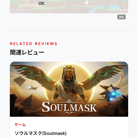
OK
RELATED REVIEWS
関連レビュー
ゲーム
ソウルマスク(Soulmask)