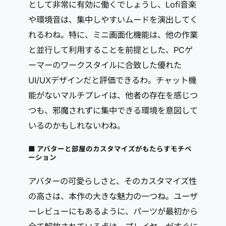
として非常に有効に働くでしょうし、Lofi音楽
や環境音は、集中しやすいムードを演出してく
れるわね。特に、ミニ画面化機能は、他の作業
と並行して利用することを前提とした、PCゲ
ーマーのワークスタイルに合致した優れた
UI/UXデザインだと評価できるわ。チャット機
能がないマルチプレイは、他者の存在を感じつ
つも、邪魔されずに集中できる環境を意図して
いるのかもしれないわね。
■ アバターと部屋のカスタマイズがもたらすモチベ
ーション
アバターの可愛らしさと、そのカスタマイズ性
の高さは、本作の大きな魅力の一つね。ユーザ
ーレビューにもあるように、パーツが最初から