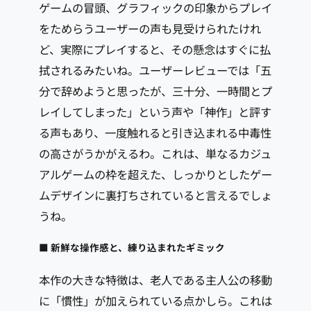
ゲームの冒頭、グラフィックの印象からプレイ
をためらうユーザーの声も見受けられたけれ
ど、実際にプレイすると、その懸念はすぐに払
拭されるみたいね。ユーザーレビューでは「五
分で辞めようと思ったが、三十分、一時間とプ
レイしてしまった」という声や「神作」と評す
る声もあり、一度触れると引き込まれる中毒性
の高さがうかがえるわ。これは、単なるカジュ
アルゲームの枠を超えた、しっかりとしたゲー
ムデザインに裏打ちされていると言えるでしょ
うね。
■ 新鮮な操作感と、練り込まれたギミック
本作の大きな特徴は、老人である主人公の移動
に「慣性」が加えられている点かしら。これは