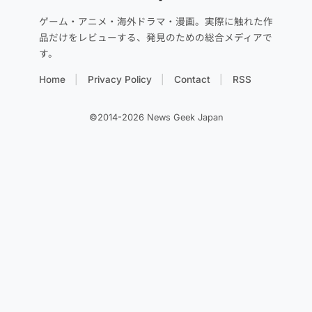
ゲーム・アニメ・海外ドラマ・漫画。実際に触れた作
品だけをレビューする、発見のための総合メディアで
す。
Home
Privacy Policy
Contact
RSS
©2014-2026 News Geek Japan