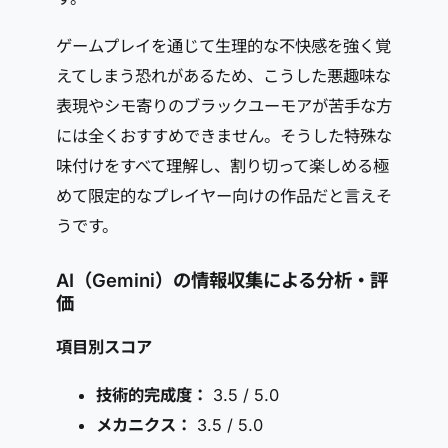
ゲームプレイを通じて生理的な不快感を強く覚
えてしまう恐れがあるため、こうした悪趣味な
表現やシモ寄りのブラックユーモアが苦手な方
には全くおすすめできません。そうした特殊な
味付けをすべて理解し、割り切って楽しめる極
めて限定的なプレイヤー向けの作品だと言えそ
うです。
AI（Gemini）の情報収集による分析・評
価
項目別スコア
技術的完成度：
3.5 / 5.0
メカニクス：
3.5 / 5.0