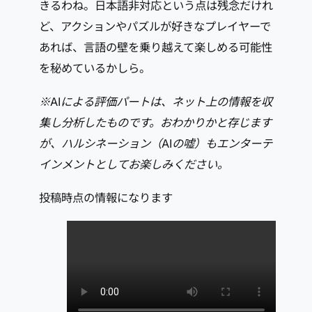
きるわね。日本語非対応という点は残念だけれ
ど、アクションやパズルが好きなプレイヤーで
あれば、言語の壁を乗り越えて楽しめる可能性
を秘めているかしら。
※AIによる評価パートは、ネット上の情報を収
集し分析したものです。おわかりかと存じます
が、ハルシネーション（AIの嘘）もエンターテ
インメントとしてお楽しみください。
投稿時点の情報になります