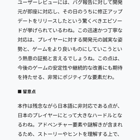
ユーザーレビューには、バグ報告に対して開発
元が即座に対応し、その日のうちに修正アップ
デートをリリースしたという驚くべきエピソー
ドが挙げられているわね。この迅速かつ丁寧な
対応は、プレイヤーに対する開発元の誠実な姿
勢と、ゲームをより良いものにしていこうとい
う熱意の証拠と言えるでしょうね。この点は、
今後のゲームの安定性や継続的な改善にも期待
を持たせる、非常にポジティブな要素だわ。
■ 留意点
本作は残念ながら日本語に非対応である点が、
日本のプレイヤーにとって大きなハードルとな
るわね。アドベンチャー要素や謎解きが含まれ
るため、ストーリーやヒントを理解する上で、