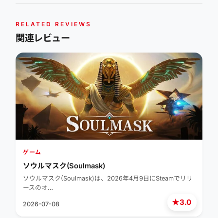
RELATED REVIEWS
関連レビュー
ゲーム
ソウルマスク(Soulmask)
ソウルマスク(Soulmask)は、2026年4月9日にSteamでリリ
ースのオ…
★
3.0
2026-07-08