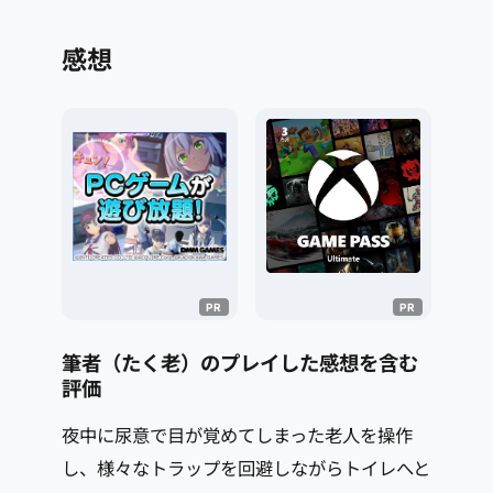
感想
筆者（たく老）のプレイした感想を含む
評価
夜中に尿意で目が覚めてしまった老人を操作
し、様々なトラップを回避しながらトイレへと