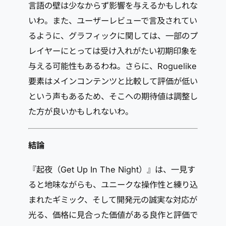
言語の壁は少なからず影響を与えるかもしれな
いわ。また、ユーザーレビューで言及されてい
るように、グラフィックに関しては、一部のプ
レイヤーにとっては受け入れがたい初期印象を
与える可能性もあるわね。さらに、Roguelike
要素はメインコンテンツと比較して評価が低い
という声もあるため、そこへの期待値は調整し
た方が良いかもしれないわ。
結論
『起夜（Get Up In The Night）』は、一見す
ると地味ながらも、ユニークな操作性と練り込
まれたギミック、そして開発元の誠実な対応が
光る、価格に見合った価値がある良作と評価で