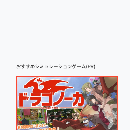
おすすめシミュレーションゲーム(PR)