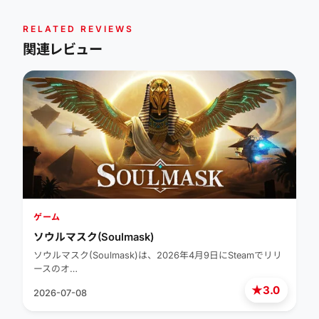
RELATED REVIEWS
関連レビュー
ゲーム
ソウルマスク(Soulmask)
ソウルマスク(Soulmask)は、2026年4月9日にSteamでリリ
ースのオ…
★
3.0
2026-07-08