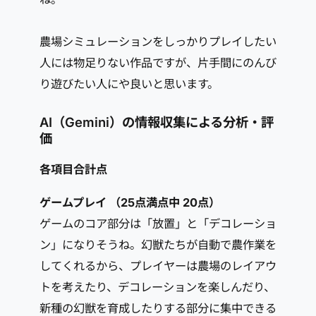
農場シミュレーションをしっかりプレイしたい
人には物足りない作品ですが、片手間にのんび
り遊びたい人にや良いと思います。
AI（Gemini）の情報収集による分析・評
価
各項目合計点
ゲームプレイ （25点満点中 20点）
ゲームのコア部分は「放置」と「デコレーショ
ン」になりそうね。幻獣たちが自動で農作業を
してくれるから、プレイヤーは農場のレイアウ
トを考えたり、デコレーションを楽しんだり、
新種の幻獣を育成したりする部分に集中できる