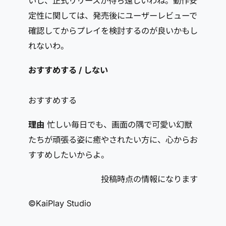
いし、正式リリースが待ち遠しいわね。動作安
定性に関しては、発売後にユーザーレビューで
確認してからプレイを検討するのが良いかもし
れないわ。
おすすめする / しない
おすすめする
理由
忙しい毎日でも、画面の隅で可愛い幻獣
たちが頑張る姿に癒やされたい方に、心からお
すすめしたいからよ。
投稿時点の情報になります
©KaiPlay Studio