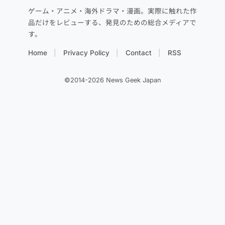
ゲーム・アニメ・海外ドラマ・漫画。実際に触れた作
品だけをレビューする、発見のための総合メディアで
す。
Home
Privacy Policy
Contact
RSS
©2014-2026 News Geek Japan