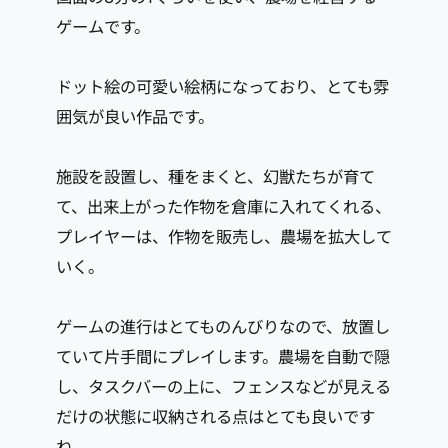
ゲームです。
ドット絵の可愛い絵柄になっており、とても雰
囲気が良い作品です。
施設を設置し、種をまくと、幻獣たちが育て
て、出来上がった作物を倉庫に入れてくれる、
プレイヤーは、作物を販売し、農場を拡大して
いく。
ゲームの進行はとてものんびりなので、放置し
ていて片手間にプレイします。農場を自動で隠
し、タスクバーの上に、フェンスなどが見える
だけの状態に収納される点はとても良いです
ね。