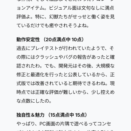
ョンアイテム。ビジュアル面は文句なしに満点
評価よ。特に、幻獣たちがせっせと働く姿を見
ているだけでも癒やされそうよね。
動作安定性 （20点満点中 10点）
過去にプレイテストが行われていたようで、そ
の際にはクラッシュやバグの報告があったと確
認されたわ。でも、開発元はその後、大規模な
修正と最適化を行ったと公表しているから、正
式版では改善されていると期待できるわね。現
時点では正確な評価が難しいから、少し控えめ
な点数にしたの。
独自性＆魅力 （15点満点中 15点）
やっぱり、PC画面の片隅で遊べるってコンセ