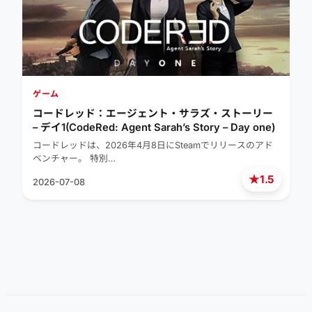
ゲーム
コードレッド：エージェント・サラズ・ストーリー
– デイ1(CodeRed: Agent Sarah’s Story – Day one)
コードレッドは、2026年4月8日にSteamでリリースのアド
ベンチャー。 特別…
★
1.5
2026-07-08