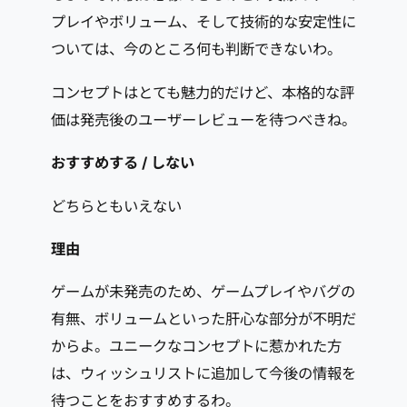
プレイやボリューム、そして技術的な安定性に
ついては、今のところ何も判断できないわ。
コンセプトはとても魅力的だけど、本格的な評
価は発売後のユーザーレビューを待つべきね。
おすすめする / しない
どちらともいえない
理由
ゲームが未発売のため、ゲームプレイやバグの
有無、ボリュームといった肝心な部分が不明だ
からよ。ユニークなコンセプトに惹かれた方
は、ウィッシュリストに追加して今後の情報を
待つことをおすすめするわ。