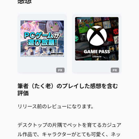
感想
筆者（たく老）のプレイした感想を含む
評価
リリース前のレビューになります。
デスクトップの片隅でペットを育てるカジュア
ル作品で、キャラクターがとても可愛く、ネッ