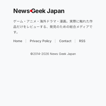
News
G
eek Japan
ゲーム・アニメ・海外ドラマ・漫画。実際に触れた作
品だけをレビューする、発見のための総合メディアで
す。
Home
Privacy Policy
Contact
RSS
©2014-2026 News Geek Japan