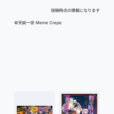
投稿時点の情報になります
©天赋一饼 Meme Crepe