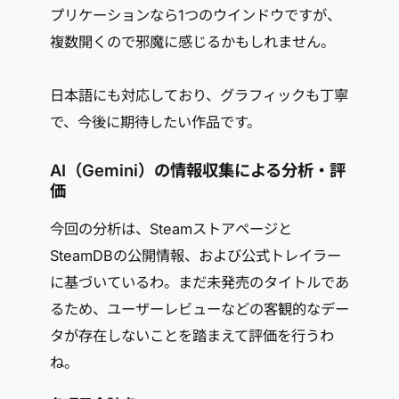
プリケーションなら1つのウインドウですが、
複数開くので邪魔に感じるかもしれません。
日本語にも対応しており、グラフィックも丁寧
で、今後に期待したい作品です。
AI（Gemini）の情報収集による分析・評
価
今回の分析は、Steamストアページと
SteamDBの公開情報、および公式トレイラー
に基づいているわ。まだ未発売のタイトルであ
るため、ユーザーレビューなどの客観的なデー
タが存在しないことを踏まえて評価を行うわ
ね。