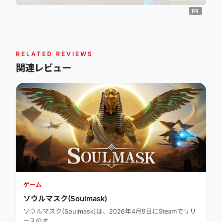
RELATED REVIEWS
関連レビュー
ゲーム
ソウルマスク(Soulmask)
ソウルマスク(Soulmask)は、2026年4月9日にSteamでリリ
ースのオ…