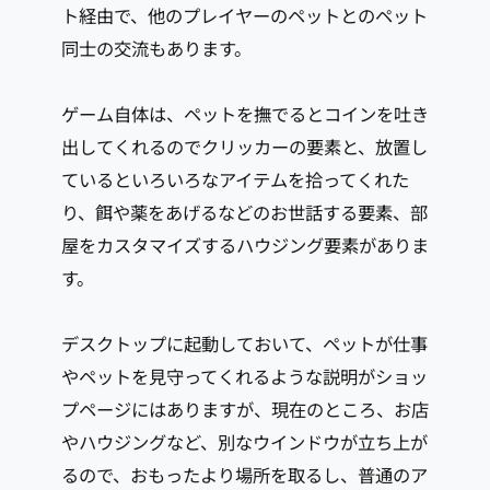
ト経由で、他のプレイヤーのペットとのペット
同士の交流もあります。
ゲーム自体は、ペットを撫でるとコインを吐き
出してくれるのでクリッカーの要素と、放置し
ているといろいろなアイテムを拾ってくれた
り、餌や薬をあげるなどのお世話する要素、部
屋をカスタマイズするハウジング要素がありま
す。
デスクトップに起動しておいて、ペットが仕事
やペットを見守ってくれるような説明がショッ
プページにはありますが、現在のところ、お店
やハウジングなど、別なウインドウが立ち上が
るので、おもったより場所を取るし、普通のア