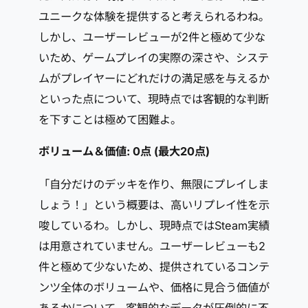
ユニークな体験を提供すると考えられるわね。
しかし、ユーザーレビューが2件と極めて少な
いため、ゲームプレイの実際の深さや、システ
ムがプレイヤーにどれだけの満足感を与えるか
といった点について、現時点では客観的な判断
を下すことは極めて困難よ。
ボリューム＆価値: 0点 (最大20点)
「自分だけのデッキを作り、無限にプレイしま
しょう！」という概要は、高いリプレイ性を示
唆しているわ。しかし、現時点ではSteam実績
は用意されていません。ユーザーレビューも2
件と極めて少ないため、提供されているコンテ
ンツ全体のボリュームや、価格に見合う価値が