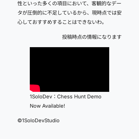
性といった多くの項目において、客観的なデー
タが圧倒的に不足しているから、現時点では安
心しておすすめすることはできないわ。
投稿時点の情報になります
1SoloDev：Chess Hunt Demo
Now Available!
©1SoloDevStudio