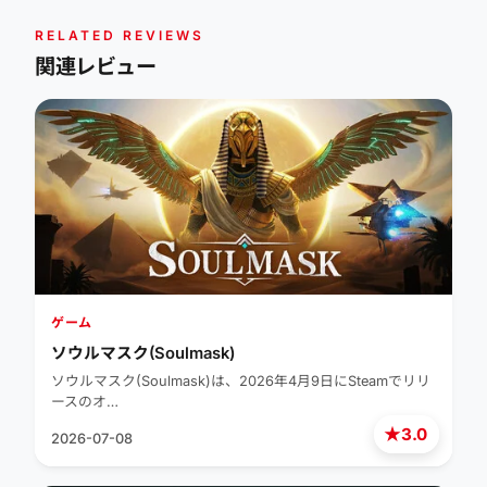
RELATED REVIEWS
関連レビュー
ゲーム
ソウルマスク(Soulmask)
ソウルマスク(Soulmask)は、2026年4月9日にSteamでリリ
ースのオ…
★
3.0
2026-07-08