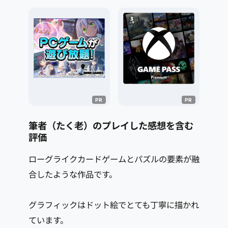
筆者（たく老）のプレイした感想を含む
評価
ローグライクカードゲームとパズルの要素が融
合したような作品です。
グラフィックはドット絵でとても丁寧に描かれ
ています。