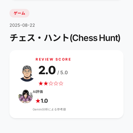
ゲーム
2025-08-22
チェス・ハント(Chess Hunt)
REVIEW SCORE
2.0
/ 5.0
★
★
☆
☆
☆
AI評価
1.0
★
Gemini分析による参考値