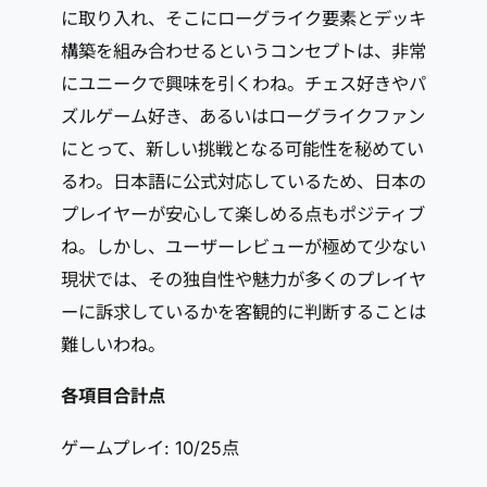
に取り入れ、そこにローグライク要素とデッキ
構築を組み合わせるというコンセプトは、非常
にユニークで興味を引くわね。チェス好きやパ
ズルゲーム好き、あるいはローグライクファン
にとって、新しい挑戦となる可能性を秘めてい
るわ。日本語に公式対応しているため、日本の
プレイヤーが安心して楽しめる点もポジティブ
ね。しかし、ユーザーレビューが極めて少ない
現状では、その独自性や魅力が多くのプレイヤ
ーに訴求しているかを客観的に判断することは
難しいわね。
各項目合計点
ゲームプレイ: 10/25点