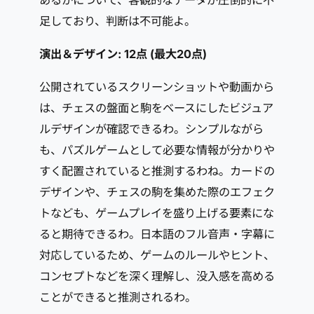
あるかについて、客観的なデータが圧倒的に不
足しており、判断は不可能よ。
演出＆デザイン: 12点 (最大20点)
公開されているスクリーンショットや動画から
は、チェスの盤面と駒をベースにしたビジュア
ルデザインが確認できるわ。シンプルながら
も、パズルゲームとして必要な情報が分かりや
すく配置されていると推測するわね。カードの
デザインや、チェスの駒を集めた際のエフェク
トなども、ゲームプレイを盛り上げる要素にな
ると期待できるわ。日本語のフル音声・字幕に
対応しているため、ゲームのルールやヒント、
コンセプトなどを深く理解し、没入感を高める
ことができると推測されるわ。