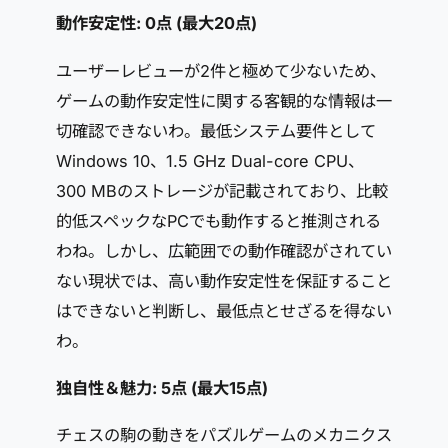
動作安定性: 0点 (最大20点)
ユーザーレビューが2件と極めて少ないため、
ゲームの動作安定性に関する客観的な情報は一
切確認できないわ。最低システム要件として
Windows 10、1.5 GHz Dual-core CPU、
300 MBのストレージが記載されており、比較
的低スペックなPCでも動作すると推測される
わね。しかし、広範囲での動作確認がされてい
ない現状では、高い動作安定性を保証すること
はできないと判断し、最低点とせざるを得ない
わ。
独自性＆魅力: 5点 (最大15点)
チェスの駒の動きをパズルゲームのメカニクス