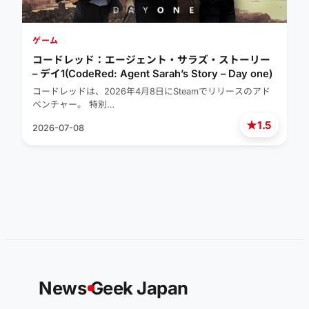
ゲーム
コードレッド：エージェント・サラズ・ストーリー
– デイ1(CodeRed: Agent Sarah’s Story – Day one)
コードレッドは、2026年4月8日にSteamでリリースのアド
ベンチャー。 特別…
★
1.5
2026-07-08
News
G
eek Japan