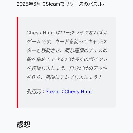
2025年6月にSteamでリリースのパズル。
Chess Hunt はローグライクなパズル
ゲームです。カードを使ってキャラク
ターを移動させ、同じ種類のチェスの
駒を集めてできるだけ多くのポイント
を獲得しましょう。自分だけのデッキ
を作り、無限にプレイしましょう！
引用元：
Steam：Chess Hunt
感想