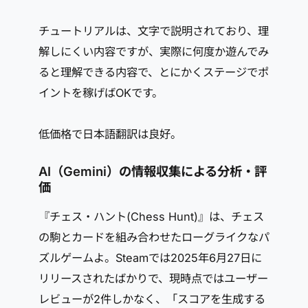
チュートリアルは、文字で説明されており、理
解しにくい内容ですが、実際に何度か遊んでみ
ると理解できる内容で、とにかくステージでポ
イントを稼げばOKです。
低価格で日本語翻訳は良好。
AI（Gemini）の情報収集による分析・評
価
『チェス・ハント(Chess Hunt)』は、チェス
の駒とカードを組み合わせたローグライクなパ
ズルゲームよ。Steamでは2025年6月27日に
リリースされたばかりで、現時点ではユーザー
レビューが2件しかなく、「スコアを生成する