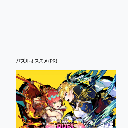
パズルオススメ(PR)