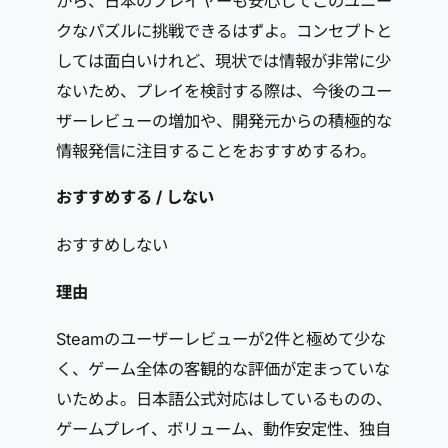
から、日本のプレイヤーも安心してこのユニー
クなパズルに挑戦できるはずよ。コンセプトと
しては面白いけれど、現状では情報が非常に少
ないため、プレイを検討する際は、今後のユー
ザーレビューの増加や、開発元からの積極的な
情報発信に注目することをおすすめするわ。
おすすめする / しない
おすすめしない
理由
Steamのユーザーレビューが2件と極めて少な
く、ゲーム全体の客観的な評価が定まっていな
いためよ。日本語公式対応はしているものの、
ゲームプレイ、ボリューム、動作安定性、独自