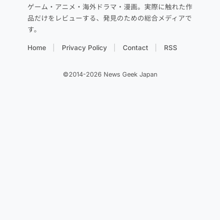
ゲーム・アニメ・海外ドラマ・漫画。実際に触れた作
品だけをレビューする、発見のための総合メディアで
す。
Home
Privacy Policy
Contact
RSS
©2014-2026 News Geek Japan