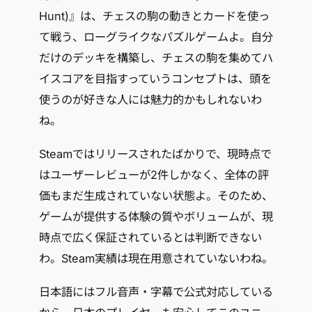
Hunt)』は、チェスの駒の動きとカードを使っ
て戦う、ローグライクなパズルゲームよ。自分
だけのデッキを構築し、チェスの駒を集めてハ
イスコアを目指すっていうコンセプトは、頭を
使うのが好きな人には魅力的かもしれないわ
ね。
Steamではリリースされたばかりで、現時点で
はユーザーレビューが2件しかなく、全体の評
価もまだ生成されていない状態よ。そのため、
ゲームが提供する体験の質やボリュームが、現
時点で広く保証されているとは判断できない
わ。Steam実績は現在用意されていないわね。
日本語にはフル音声・字幕で公式対応している