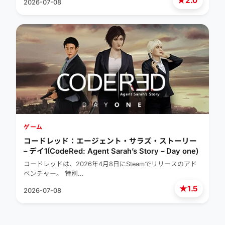
2.0
2026-07-08
ゲーム
コードレッド：エージェント・サラズ・ストーリー
– デイ1(CodeRed: Agent Sarah’s Story – Day one)
コードレッドは、2026年4月8日にSteamでリリースのアド
ベンチャー。 特別…
★
1.5
2026-07-08