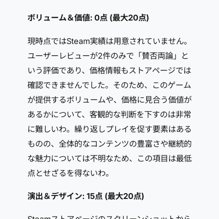
ボリューム＆価値: 0点 (最大20点)
現時点ではSteam実績は用意されていません。
ユーザーレビューが2件のみで「賛否両論」と
いう評価であり、価格情報もストアページでは
確認できませんでした。そのため、このゲーム
が提供するボリュームや、価格に見合う価値が
あるかについて、客観的な判断を下すのは非常
に難しいわ。繰り返しプレイを促す要素はある
ものの、全体的なコンテンツの豊富さや継続的
な魅力については不明なため、この項目は最低
点とせざるを得ないわ。
演出＆デザイン: 15点 (最大20点)