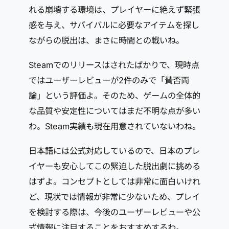
れる崩壊する環境は、プレイヤーに絶えず緊張
感を与え、サバイバルに必要なアイテムを探し
ながらの脱出は、まさに時間との戦いね。
Steamでのリリースはされたばかりで、現時点
ではユーザーレビューが2件のみで「賛否両
論」という評価よ。そのため、ゲームの全体的
な品質や安定性についてはまだ不明な点が多い
わ。Steam実績も現在用意されていないわね。
日本語には公式対応しているので、日本のプレ
イヤーも安心してこの緊迫した脱出劇に挑める
はずよ。コンセプトとしては非常に面白いけれ
ど、現状では情報が非常に少ないため、プレイ
を検討する際は、今後のユーザーレビューや公
式情報に注目することをおすすめするわ。