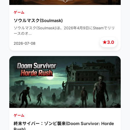
ゲーム
ソウルマスク(Soulmask)
ソウルマスク(Soulmask)は、2026年4月9日にSteamでリリ
ースのオ…
★
3.0
2026-07-08
ゲーム
終末サイバー：ゾンビ襲来(Doom Survivor: Horde
Rush)