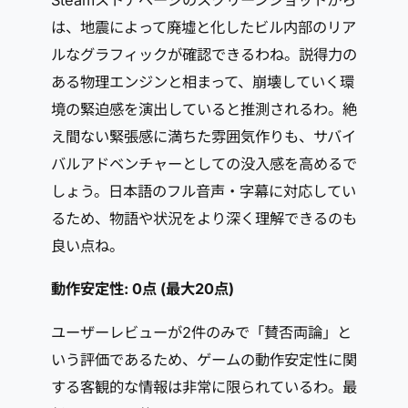
Steamストアページのスクリーンショットから
は、地震によって廃墟と化したビル内部のリア
ルなグラフィックが確認できるわね。説得力の
ある物理エンジンと相まって、崩壊していく環
境の緊迫感を演出していると推測されるわ。絶
え間ない緊張感に満ちた雰囲気作りも、サバイ
バルアドベンチャーとしての没入感を高めるで
しょう。日本語のフル音声・字幕に対応してい
るため、物語や状況をより深く理解できるのも
良い点ね。
動作安定性: 0点 (最大20点)
ユーザーレビューが2件のみで「賛否両論」と
いう評価であるため、ゲームの動作安定性に関
する客観的な情報は非常に限られているわ。最