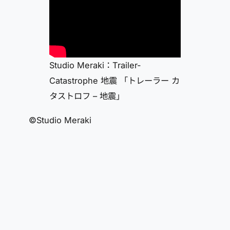
Studio Meraki：Trailer-
Catastrophe 地震 「トレーラー カ
タストロフ – 地震」
©Studio Meraki