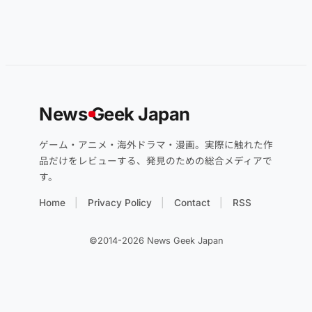
News
G
eek Japan
ゲーム・アニメ・海外ドラマ・漫画。実際に触れた作
品だけをレビューする、発見のための総合メディアで
す。
Home
Privacy Policy
Contact
RSS
©2014-2026 News Geek Japan