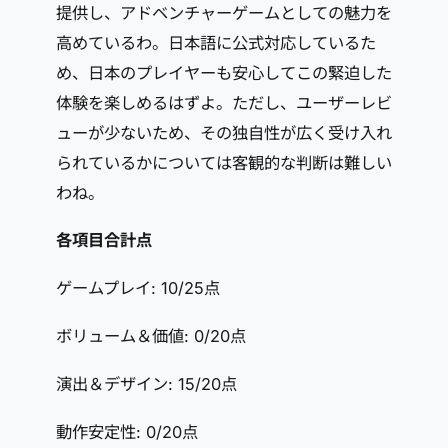
提供し、アドベンチャーゲームとしての魅力を
高めているわ。日本語に公式対応しているた
め、日本のプレイヤーも安心してこの緊迫した
体験を楽しめるはずよ。ただし、ユーザーレビ
ューが少ないため、その独自性が広く受け入れ
られているかについては客観的な判断は難しい
わね。
各項目合計点
ゲームプレイ: 10/25点
ボリューム＆価値: 0/20点
演出＆デザイン: 15/20点
動作安定性: 0/20点