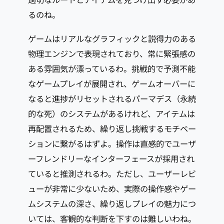
るのね。
ゲームはリアルなグラフィックと説得力のある
物理エンジンで表現されており、常に緊張感の
ある雰囲気が漂っているわ。挑戦的で予測不能
なゲームプレイが展開され、ゲームオーバーに
なると進捗がリセットされるパーマデス（永続
的な死）のシステムがあるけれど、アイテムは
再配置されるため、繰り返し挑戦するモチベー
ションに繋がるはずよ。操作は直感的でユーザ
ーフレンドリーなインターフェースが採用され
ていると推測されるわ。ただし、ユーザーレビ
ューが非常に少ないため、実際の操作感やゲー
ムシステムの深さ、繰り返しプレイの魅力につ
いては、客観的な判断を下すのは難しいわね。