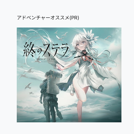
アドベンチャーオススメ(PR)