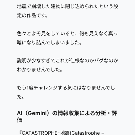
地震で崩壊した建物に閉じ込められたという設
定の作品です。
色々とよそ見をしていると、何も見えなく真っ
暗になり詰んでしまいました。
説明が少なすぎてこれが仕様なのかバグなのか
わかりませんでした。
もう1度チャレンジする気にはなりませんでし
た。
AI（Gemini）の情報収集による分析・評
価
『CATASTROPHE-地震(Catastrophe –