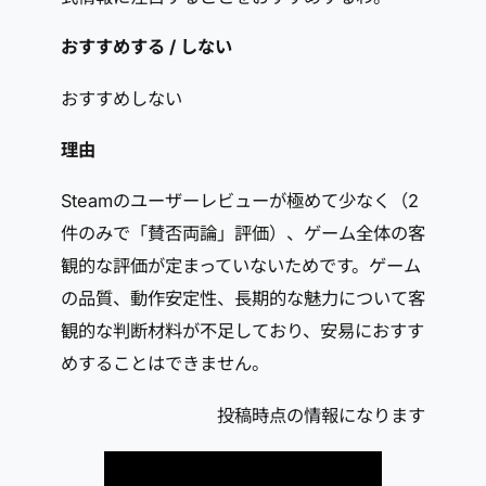
おすすめする / しない
おすすめしない
理由
Steamのユーザーレビューが極めて少なく（2
件のみで「賛否両論」評価）、ゲーム全体の客
観的な評価が定まっていないためです。ゲーム
の品質、動作安定性、長期的な魅力について客
観的な判断材料が不足しており、安易におすす
めすることはできません。
投稿時点の情報になります