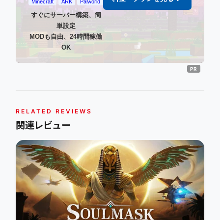
Minecraft
ARK
Palworld
すぐにサーバー構築、簡
単設定
MODも自由、24時間稼働
OK
RELATED REVIEWS
関連レビュー