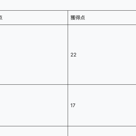
点
獲得点
22
17