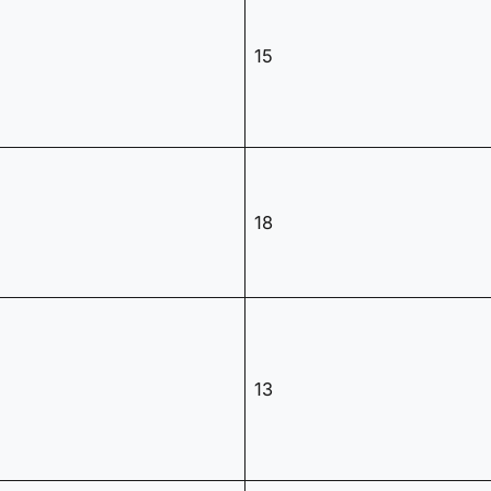
15
18
13