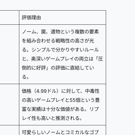
評価理由
ノーム、罠、遺物という複数の要素
を組み合わせる戦略性の高さが光
る。シンプルで分かりやすいルール
と、奥深いゲームプレイの両立は「圧
倒的に好評」の評価に直結してい
る。
価格（4.99ドル）に対して、中毒性
の高いゲームプレイと55個という豊
富な実績は十分な価値がある。リプ
レイ性も高いと推測される。
可愛らしいノームとコミカルなゴブ