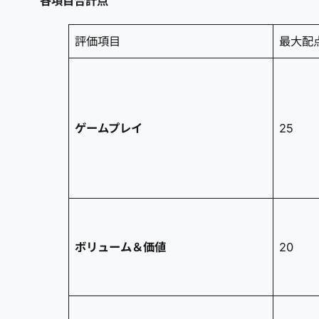
各項目合計点
評価項目
最大配
ゲームプレイ
25
ボリューム＆価値
20