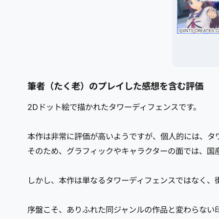
筆者（たく老）のプレイした感想を含む評価
2Dドット絵で描かれたタワーディフェンスです。
本作は非常に評価が高いようですが、個人的には、タ
そのため、グラフィックやキャラクターの面では、国
しかし、本作は単なるタワーディフェンスではなく、
序盤こそ、ありふれた同ジャンルの作品と変わらない