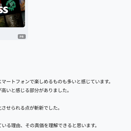
スマートフォンで楽しめるものも多いと感じています。
が高いと感じる部分がありました。
化させられる点が斬新でした。
ている理由、その真価を理解できると思います。