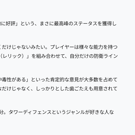
倒的に好評」という、まさに最高峰のステータスを獲得し
。
くだけじゃないみたい。プレイヤーは様々な能力を持つ
（レリック）」を組み合わせて、自分だけの防衛ライン
う中毒性がある」といった肯定的な意見が大多数を占めて
なだけじゃなく、しっかりとした歯ごたえも用意されて
十分。タワーディフェンスというジャンルが好きな人な