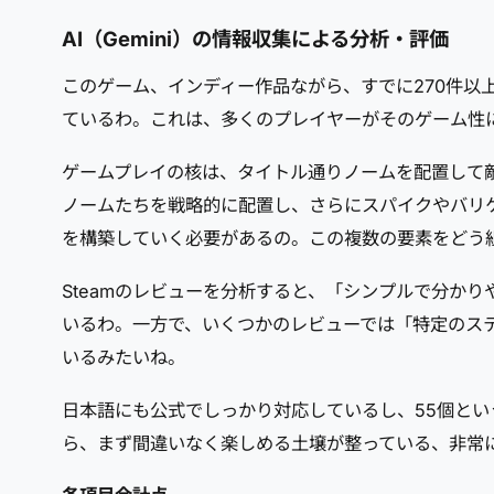
AI（Gemini）の情報収集による分析・評価
このゲーム、インディー作品ながら、すでに270件以
ているわ。これは、多くのプレイヤーがそのゲーム性
ゲームプレイの核は、タイトル通りノームを配置して
ノームたちを戦略的に配置し、さらにスパイクやバリ
を構築していく必要があるの。この複数の要素をどう
Steamのレビューを分析すると、「シンプルで分か
いるわ。一方で、いくつかのレビューでは「特定のス
いるみたいね。
日本語にも公式でしっかり対応しているし、55個とい
ら、まず間違いなく楽しめる土壌が整っている、非常