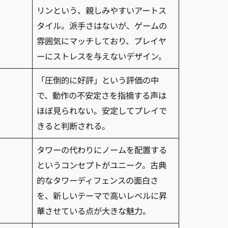
リンという、親しみやすいアートス
タイル。派手さはないが、ゲームの
雰囲気にマッチしており、プレイヤ
ーにストレスを与えないデザイン。
「圧倒的に好評」という評価の中
で、動作の不安定さを指摘する声は
ほぼ見られない。安定してプレイで
きると判断される。
タワーの代わりにノームを配置する
というコンセプトがユニーク。古典
的なタワーディフェンスの面白さ
を、新しいテーマで高いレベルに昇
華させている点が大きな魅力。