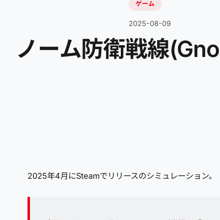
ゲーム
2025-08-09
ノーム防衛戦線(Gnom
2025年4月にSteamでリリースのシミュレーション。