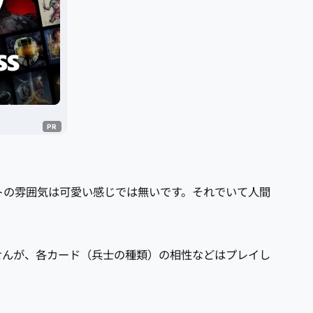
トの雰囲気は可愛い感じでは無いです。それでいて人間
せんが、各カード（兵士の種類）の相性などはプレイし