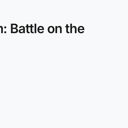
attle on the