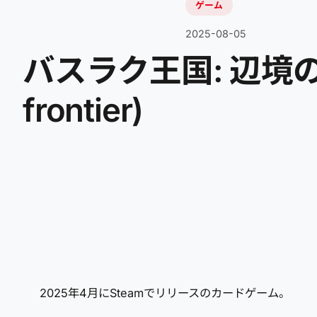
ゲーム
2025-08-05
バスラ​​ク王国: 辺境の戦い(
frontier)
2025年4月にSteamでリリースのカードゲーム。