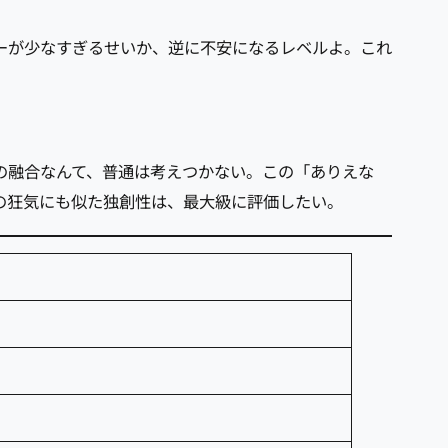
ーが少なすぎるせいか、逆に不安になるレベルよ。これ
の融合なんて、普通は考えつかない。この「ありえな
の狂気にも似た独創性は、最大級に評価したい。