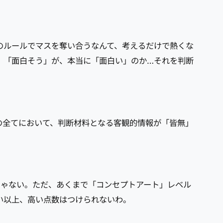
のルールでマスを奪い合うなんて、考えるだけで熱くな
。「面白そう」が、本当に「面白い」のか…それを判断
の全てにおいて、判断材料となる客観的情報が「皆無」
じゃない。ただ、あくまで「コンセプトアート」レベル
い以上、高い点数はつけられないわ。