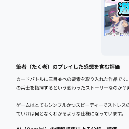
筆者（たく老）のプレイした感想を含む評価
カードバトルに三目並べの要素を取り入れた作品です
の兵士を指揮するという変わったストーリーなのか？
ゲームはとてもシンプルかつスピーディーでストレス
ていけば何となくわかるような仕様になっています。