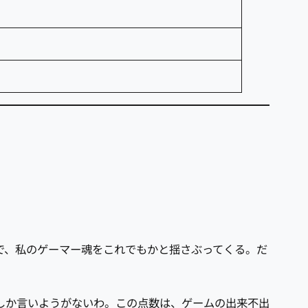
的で、私のゲーマー魂をこれでもかと揺さぶってくる。だ
しか言いようがないわ。この点数は、ゲームの出来不出