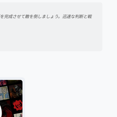
列を完成させて敵を倒しましょう。迅速な判断と戦