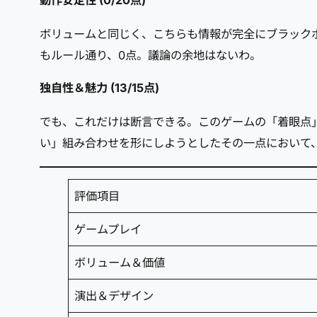
ボリュームと同じく、こちらも情報が完全にブラック
もルール通り、0点。議論の余地はないわ。
独自性＆魅力 (13/15点)
でも、これだけは断言できる。このゲームの「着眼点
い」組み合わせを形にしようとしたその一点において
評価項目
ゲームプレイ
ボリューム＆価値
演出＆デザイン