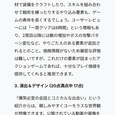
材で装備をクラフトしたり、スキルを組み合わ
せて戦術を練ったりするやり込み要素も、ゲー
ムの寿命を長くするでしょう。ユーザーレビュ
ーには「一周クリアは6時間」という情報もあ
り、2周目以降には敵の増加やボスの攻撃パタ
ーン変化など、やりごたえのある要素が追加さ
れるとのこと。価格情報がないため厳密な評価
は難しいですが、これだけの要素が詰まったア
クションゲームであれば、十分なプレイ価値を
提供してくれると推測できます。
3. 演出＆デザイン (20点満点中
17点
)
「爆笑必至の会話とコミカルな出会い」という
紹介からは、親しみやすくユーモラスな世界観
が想像できます。公開されている動画や画像を