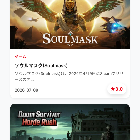
ゲーム
ソウルマスク(Soulmask)
ソウルマスク(Soulmask)は、2026年4月9日にSteamでリリ
ースのオ…
★
3.0
2026-07-08