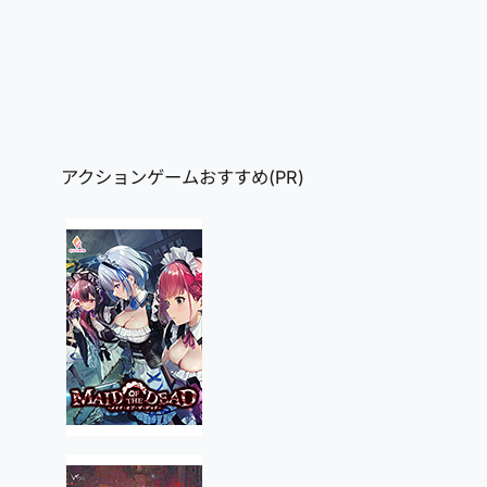
アクションゲームおすすめ(PR)