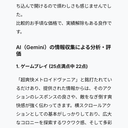
ち込んで開けるので煩わしさも感じませんでし
た。
比較的お手頃な価格で、実績解除もある良作で
す。
AI（Gemini）の情報収集による分析・評
価
1. ゲームプレイ (25点満点中
22点
)
「超爽快メトロイドヴァニア」と銘打たれてい
るだけあり、提供された情報からは、そのアク
ションのレスポンスの良さや、敵をなぎ倒す爽
快感が強く伝わってきます。横スクロールアク
ションとしての基本がしっかりしており、広大
なコロニーを探索するワクワク感、そして多彩