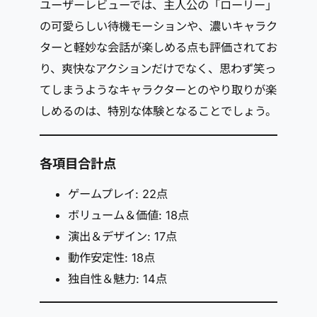
ユーザーレビューでは、主人公の「ローリー」
の可愛らしい待機モーションや、濃いキャラク
ターと軽妙な会話が楽しめる点も評価されてお
り、爽快なアクションだけでなく、思わず笑っ
てしまうようなキャラクターとのやり取りが楽
しめるのは、特別な体験となることでしょう。
各項目合計点
ゲームプレイ: 22点
ボリューム＆価値: 18点
演出＆デザイン: 17点
動作安定性: 18点
独自性＆魅力: 14点