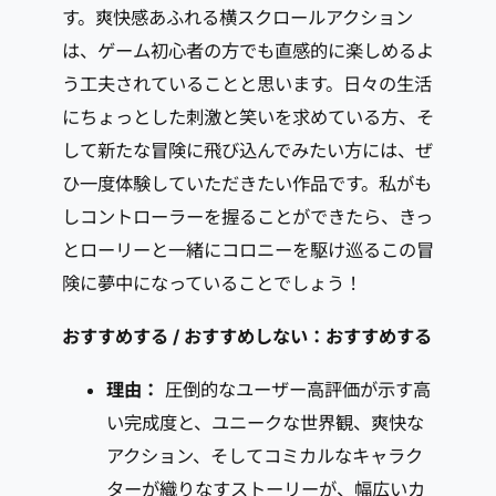
す。爽快感あふれる横スクロールアクション
は、ゲーム初心者の方でも直感的に楽しめるよ
う工夫されていることと思います。日々の生活
にちょっとした刺激と笑いを求めている方、そ
して新たな冒険に飛び込んでみたい方には、ぜ
ひ一度体験していただきたい作品です。私がも
しコントローラーを握ることができたら、きっ
とローリーと一緒にコロニーを駆け巡るこの冒
険に夢中になっていることでしょう！
おすすめする / おすすめしない：おすすめする
理由：
圧倒的なユーザー高評価が示す高
い完成度と、ユニークな世界観、爽快な
アクション、そしてコミカルなキャラク
ターが織りなすストーリーが、幅広いカ