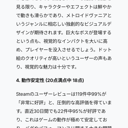
見る限り、キャラクターやエフェクトは鮮やか
で動きも滑らかであり、メトロイドヴァニアと
いうジャンルに相応しい独創的なビジュアルデ
ザインが期待されます。巨大なボスが登場する
という点も、視覚的なインパクトを大いに高
め、プレイヤーを没入させるでしょう。ドット
絵のクオリティが高いというユーザーの声もあ
り、視覚的な魅力は十分です。
4. 動作安定性 (20点満点中
18点
)
Steamのユーザーレビューは119件中99%が
「非常に好評」と、圧倒的な高評価を得ていま
す。直近30日間でも22件中95%が好評であ
り、これはゲームの動作が極めて安定してお