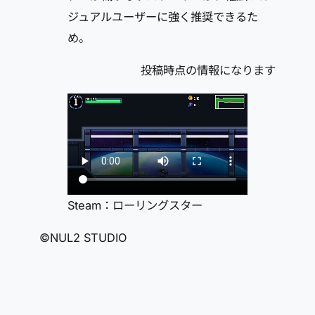
ジュアルユーザーに強く推奨できるた
め。
投稿時点の情報になります
Steam：ローリングスター
©NUL2 STUDIO