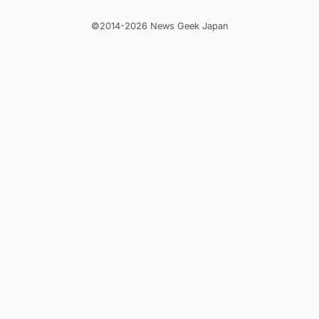
©2014-2026 News Geek Japan