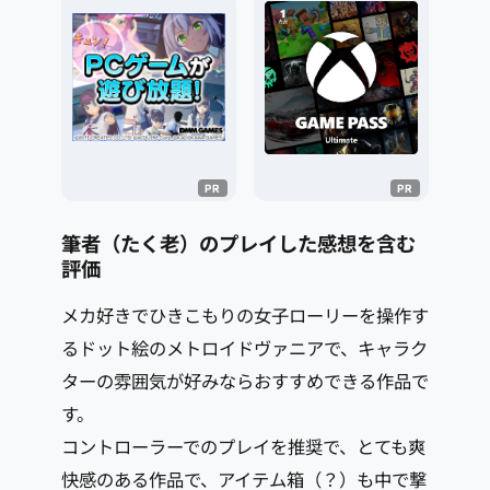
筆者（たく老）のプレイした感想を含む
評価
メカ好きでひきこもりの女子ローリーを操作す
るドット絵のメトロイドヴァニアで、キャラク
ターの雰囲気が好みならおすすめできる作品で
す。
コントローラーでのプレイを推奨で、とても爽
快感のある作品で、アイテム箱（？）も中で撃