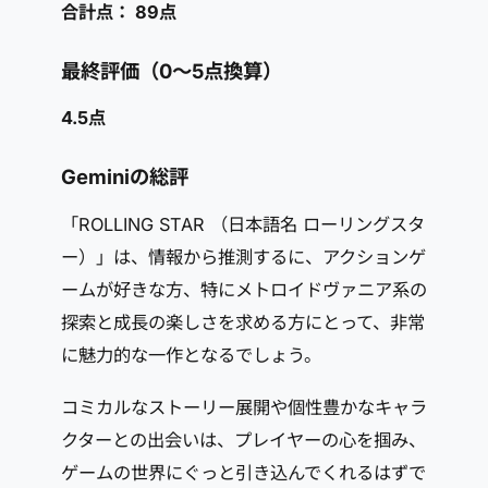
合計点： 89点
最終評価（0～5点換算）
4.5点
Geminiの総評
「ROLLING STAR （日本語名 ローリングスタ
ー）」は、情報から推測するに、アクションゲ
ームが好きな方、特にメトロイドヴァニア系の
探索と成長の楽しさを求める方にとって、非常
に魅力的な一作となるでしょう。
コミカルなストーリー展開や個性豊かなキャラ
クターとの出会いは、プレイヤーの心を掴み、
ゲームの世界にぐっと引き込んでくれるはずで