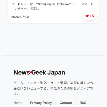
コードレッドは、2026年4月8日にSteamでリリースのアド
ベンチャー。 特別…
★
1.5
2026-07-08
News
G
eek Japan
ゲーム・アニメ・海外ドラマ・漫画。実際に触れた作
品だけをレビューする、発見のための総合メディアで
す。
Home
Privacy Policy
Contact
RSS