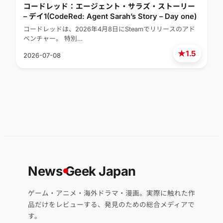
コードレッド：エージェント・サラズ・ストーリー
– デイ1(CodeRed: Agent Sarah’s Story – Day one)
コードレッドは、2026年4月8日にSteamでリリースのアド
ベンチャー。 特別…
★
1.5
2026-07-08
News
G
eek Japan
ゲーム・アニメ・海外ドラマ・漫画。実際に触れた作
品だけをレビューする、発見のための総合メディアで
す。