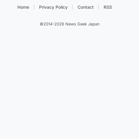
Home
Privacy Policy
Contact
RSS
©2014-2026 News Geek Japan