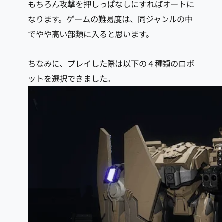
もちろん攻撃を押しっぱなしにすればオートに
なります。ゲームの難易度は、同ジャンルの中
でやや高い部類に入ると思います。
ちなみに、プレイした際は以下の４種類のロボ
ットを選択できました。