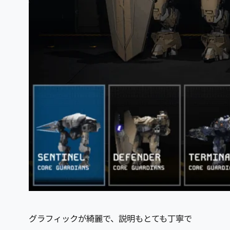
グラフィックが綺麗で、説明もとても丁寧で