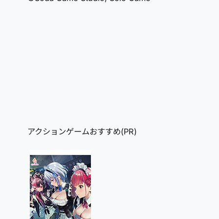
アクションゲームおすすめ(PR)