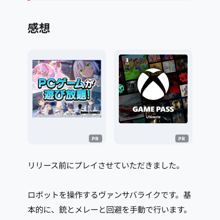
感想
リリース前にプレイさせていただきました。
ロボットを操作するヴァンサバライクです。基
本的に、銃とメレーと回避を手動で行います。