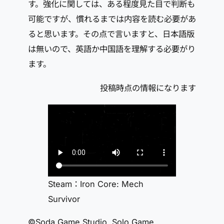
す。強化に関しては、ある程度見た目で判断も
可能ですが、慣れるまでは内容を読む必要があ
ると思います。その点で言いますと、日本語版
は無いので、英語か中国語を理解する必要がり
ます。
投稿時点の情報になります
Steam：Iron Core: Mech
Survivor
©Soda Game Studio, Solo Game