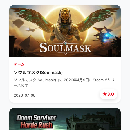
ゲーム
ソウルマスク(Soulmask)
ソウルマスク(Soulmask)は、2026年4月9日にSteamでリリ
ースのオ…
★
3.0
2026-07-08