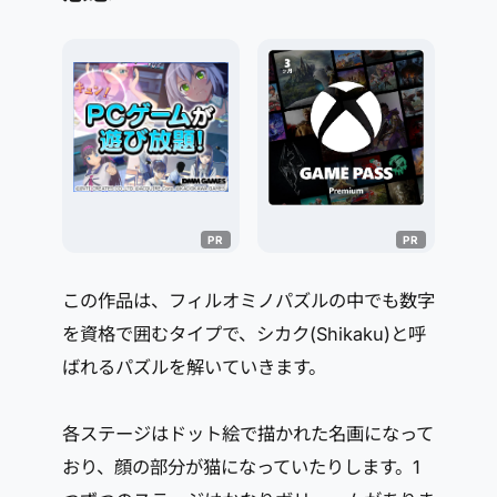
この作品は、フィルオミノパズルの中でも数字
を資格で囲むタイプで、シカク(Shikaku)と呼
ばれるパズルを解いていきます。
各ステージはドット絵で描かれた名画になって
おり、顔の部分が猫になっていたりします。1