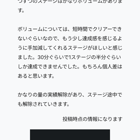
つずつのステージはかなりボリュームがありま
す。
ボリュームについては、短時間でクリアーでき
ないぐらいなので、もう少し達成感を感じるよ
うに手加減してくれるステージがほしいと感じ
ました。30分ぐらいで1ステージの半分ぐらい
しか達成できませんでした。もちろん個人差は
あると思います。
かなりの量の実績解除があり、ステージ途中で
も解除されていきます。
投稿時点の情報になります