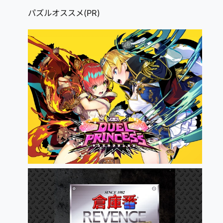
パズルオススメ(PR)