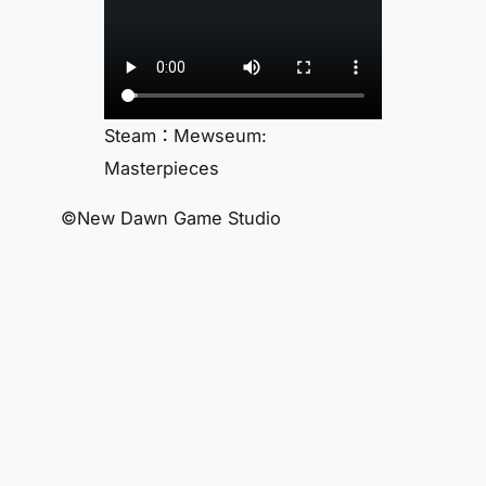
Steam：Mewseum:
Masterpieces
©New Dawn Game Studio