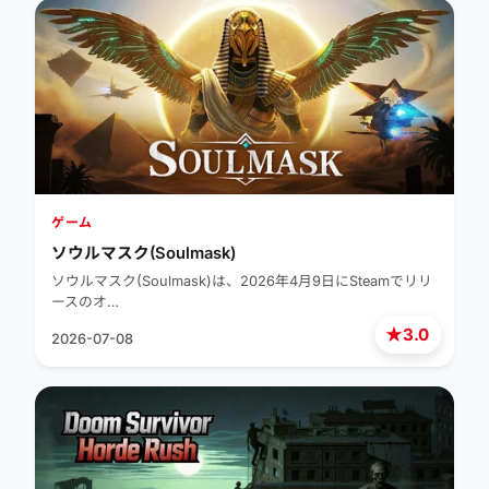
ゲーム
ソウルマスク(Soulmask)
ソウルマスク(Soulmask)は、2026年4月9日にSteamでリリ
ースのオ…
★
3.0
2026-07-08