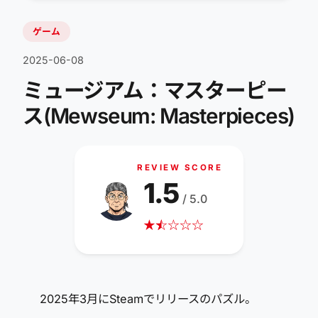
ゲーム
2025-06-08
ミュージアム：マスターピー
ス(Mewseum: Masterpieces)
REVIEW SCORE
1.5
/ 5.0
★
☆
★
☆
☆
☆
2025年3月にSteamでリリースのパズル。