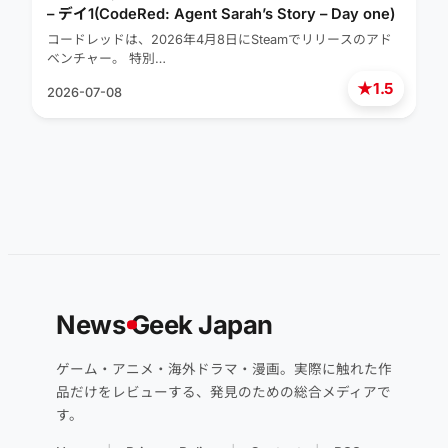
– デイ1(CodeRed: Agent Sarah’s Story – Day one)
コードレッドは、2026年4月8日にSteamでリリースのアド
ベンチャー。 特別…
★
1.5
2026-07-08
News
G
eek Japan
ゲーム・アニメ・海外ドラマ・漫画。実際に触れた作
品だけをレビューする、発見のための総合メディアで
す。