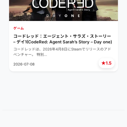
ゲーム
コードレッド：エージェント・サラズ・ストーリー
– デイ1(CodeRed: Agent Sarah’s Story – Day one)
コードレッドは、2026年4月8日にSteamでリリースのアド
ベンチャー。 特別…
★
1.5
2026-07-08