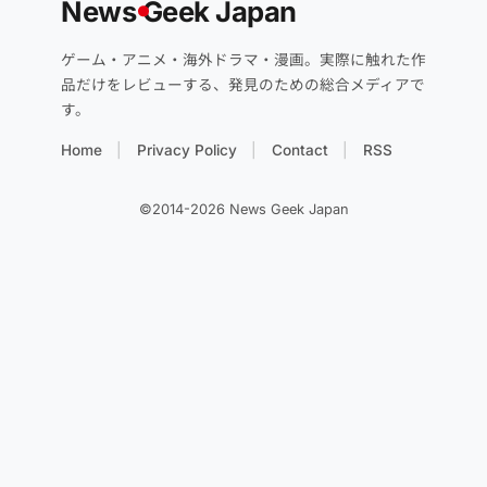
News
G
eek Japan
ゲーム・アニメ・海外ドラマ・漫画。実際に触れた作
品だけをレビューする、発見のための総合メディアで
す。
Home
Privacy Policy
Contact
RSS
©2014-2026 News Geek Japan