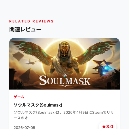
RELATED REVIEWS
関連レビュー
ゲーム
ソウルマスク(Soulmask)
ソウルマスク(Soulmask)は、2026年4月9日にSteamでリリ
ースのオ…
★
3.0
2026-07-08