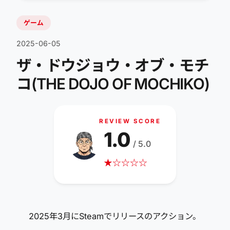
ゲーム
2025-06-05
ザ・ドウジョウ・オブ・モチ
コ(THE DOJO OF MOCHIKO)
REVIEW SCORE
1.0
/ 5.0
★
☆
☆
☆
☆
2025年3月にSteamでリリースのアクション。