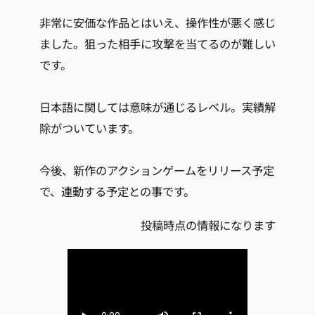
非常に安価な作品とはいえ、操作性が悪く感じ
ました。狙った相手に攻撃を当てるのが難しい
です。
日本語に関しては意味が通じるレベル。実績解
除がついています。
今後、新作のアクションゲームをリリース予定
で、連動する予定との事です。
投稿時点の情報になります