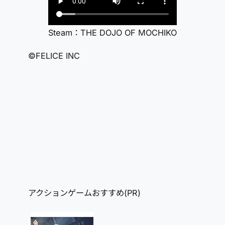
Steam：THE DOJO OF MOCHIKO
©FELICE INC
アクションゲームおすすめ(PR)