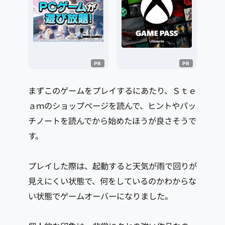
まずこのゲームをプレイするにあたり、Ｓｔｅ
ａｍのショップページを読んで、ヒントやパッ
チノートを読んでから始めたほうが良さそうで
す。
プレイした際は、起動すると天気が雨で回りが
見えにくい状態で、何をしているのかわからな
い状態でゲームオーバーになりました。