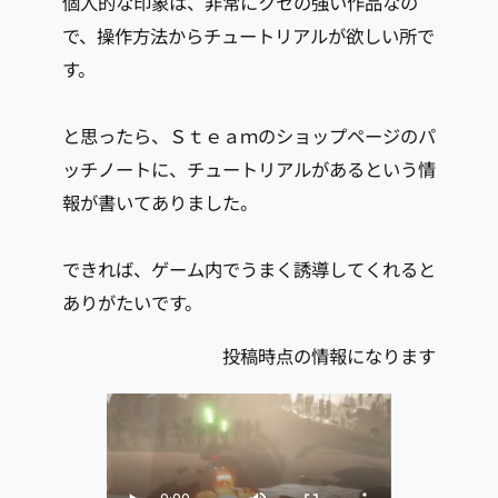
個人的な印象は、非常にクセの強い作品なの
で、操作方法からチュートリアルが欲しい所で
す。
と思ったら、Ｓｔｅａｍのショップページのパ
ッチノートに、チュートリアルがあるという情
報が書いてありました。
できれば、ゲーム内でうまく誘導してくれると
ありがたいです。
投稿時点の情報になります