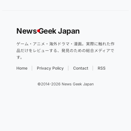
News
G
eek Japan
ゲーム・アニメ・海外ドラマ・漫画。実際に触れた作
品だけをレビューする、発見のための総合メディアで
す。
Home
Privacy Policy
Contact
RSS
©2014-2026 News Geek Japan