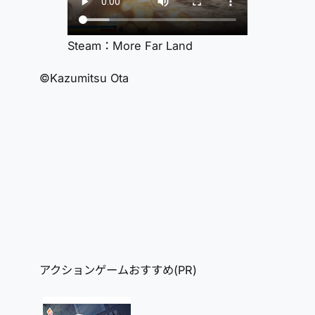
Steam：More Far Land
©Kazumitsu Ota
アクションゲームおすすめ(PR)