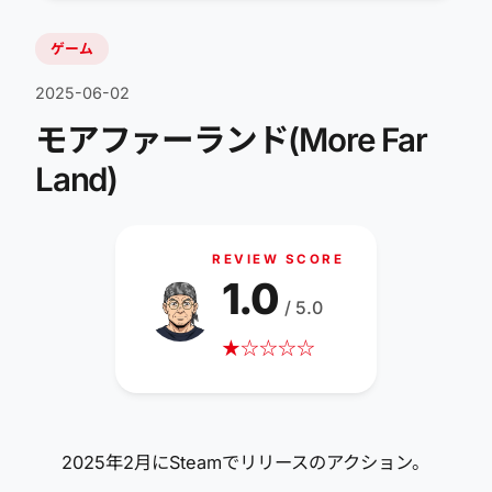
ゲーム
2025-06-02
モアファーランド(More Far
Land)
REVIEW SCORE
1.0
/ 5.0
★
☆
☆
☆
☆
2025年2月にSteamでリリースのアクション。