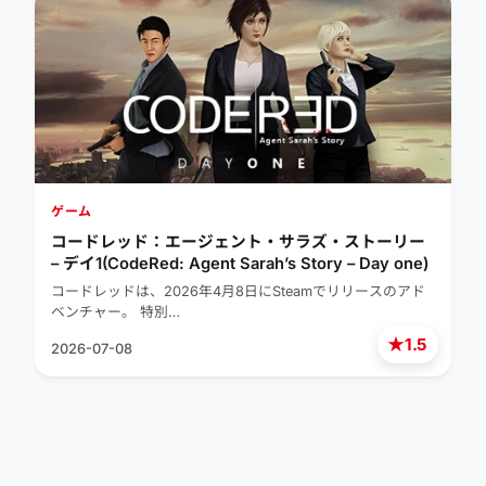
ゲーム
コードレッド：エージェント・サラズ・ストーリー
– デイ1(CodeRed: Agent Sarah’s Story – Day one)
コードレッドは、2026年4月8日にSteamでリリースのアド
ベンチャー。 特別…
★
1.5
2026-07-08