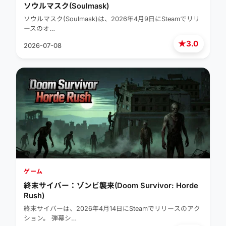
ソウルマスク(Soulmask)
ソウルマスク(Soulmask)は、2026年4月9日にSteamでリリ
ースのオ…
★
3.0
2026-07-08
ゲーム
終末サイバー：ゾンビ襲来(Doom Survivor: Horde
Rush)
終末サイバーは、2026年4月14日にSteamでリリースのアク
ション。 弾幕シ…