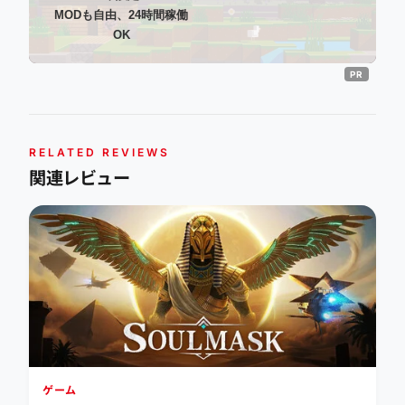
MODも自由、24時間稼働
OK
RELATED REVIEWS
関連レビュー
ゲーム