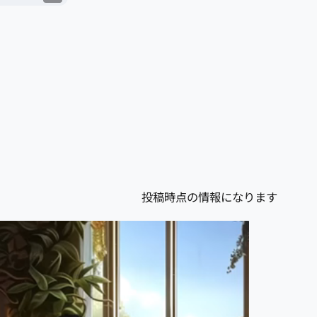
投稿時点の情報になります