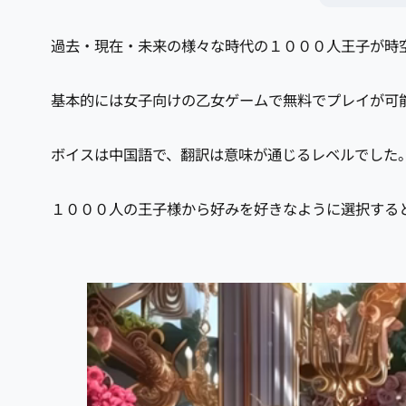
過去・現在・未来の様々な時代の１０００人王子が時
基本的には女子向けの乙女ゲームで無料でプレイが可
ボイスは中国語で、翻訳は意味が通じるレベルでした
１０００人の王子様から好みを好きなように選択する