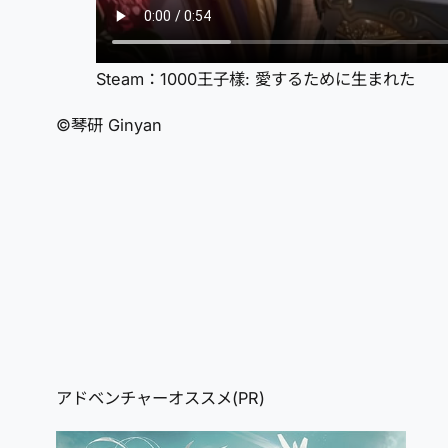
Steam：1000王子樣: 愛するために生まれた
©琴研 Ginyan
アドベンチャーオススメ(PR)