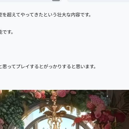
空を超えてやってきたという壮大な内容です。
能です。
。
と思ってプレイするとがっかりすると思います。