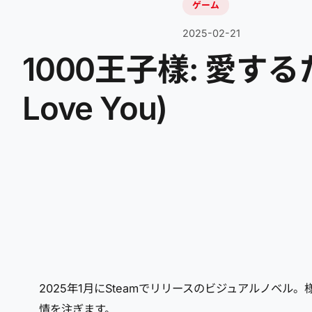
ゲーム
2025-02-21
1000王子樣: 愛するため
Love You)
2025年1月にSteamでリリースのビジュアルノベ
情を注ぎます。