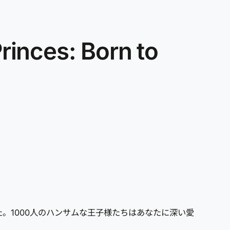
es: Born to
た。1000人のハンサムな王子様たちはあなたに深い愛