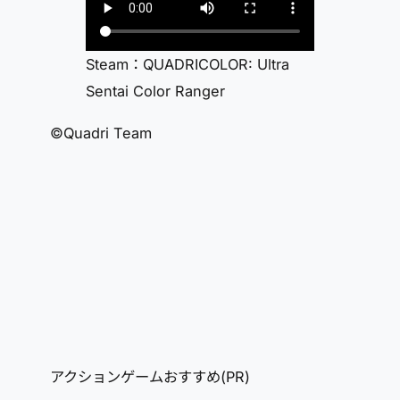
Steam：QUADRICOLOR: Ultra
Sentai Color Ranger
©Quadri Team
アクションゲームおすすめ(PR)