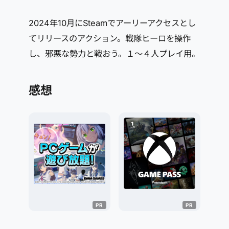
2024年10月にSteamでアーリーアクセスとし
てリリースのアクション。戦隊ヒーロを操作
し、邪悪な勢力と戦おう。１～４人プレイ用。
感想