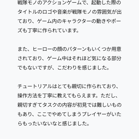
戦隊モノのアクションゲームで、起動した際の
タイトルのロゴや音楽が戦隊モノの雰囲気が出
ており、ゲーム内のキャラクターの動きやポー
ズも丁寧に作られています。
また、ヒーローの顔のパターンもいくつか用意
されており、ゲーム中はそれほど気になる部分
でもないですが、こだわりを感じました。
チュートリアルはとても親切に作られており、
操作方法を丁寧に教えてもらえます。ただし、
親切すぎてタスクの内容が初見では難しいもの
もあり、ここでやめてしまうプレイヤーがいた
らもったいないなと感じました。