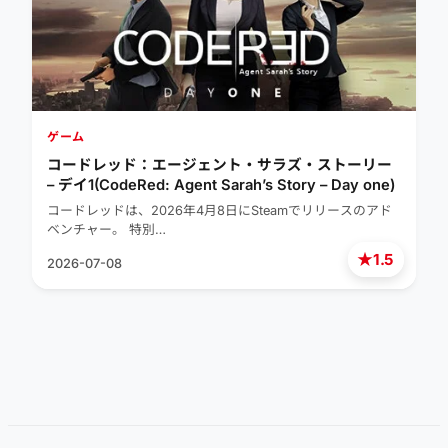
ゲーム
コードレッド：エージェント・サラズ・ストーリー
– デイ1(CodeRed: Agent Sarah’s Story – Day one)
コードレッドは、2026年4月8日にSteamでリリースのアド
ベンチャー。 特別…
★
1.5
2026-07-08