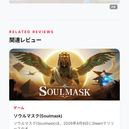
RELATED REVIEWS
関連レビュー
ゲーム
ソウルマスク(Soulmask)
ソウルマスク(Soulmask)は、2026年4月9日にSteamでリリ
ースのオ…