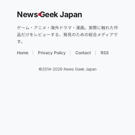
News
G
eek Japan
ゲーム・アニメ・海外ドラマ・漫画。実際に触れた作
品だけをレビューする、発見のための総合メディアで
す。
Home
Privacy Policy
Contact
RSS
©2014-2026 News Geek Japan