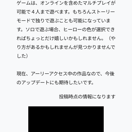
ゲームは、オンラインを含めたマルチプレイが
可能で４人まで遊べます。もちろんストーリー
モードで独りで遊ぶことも可能になっていま
す。ソロで遊ぶ場合、ヒーローの色が選択でき
ればちょっとだけ嬉しいかもしれません。（や
り方があるかもしれませんが見つかりませんで
した）
現在、アーリーアクセス中の作品なので、今後
のアップデートにも期待したいです。
投稿時点の情報になります