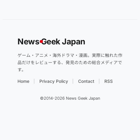
News
G
eek Japan
ゲーム・アニメ・海外ドラマ・漫画。実際に触れた作
品だけをレビューする、発見のための総合メディアで
す。
Home
Privacy Policy
Contact
RSS
©2014-2026 News Geek Japan