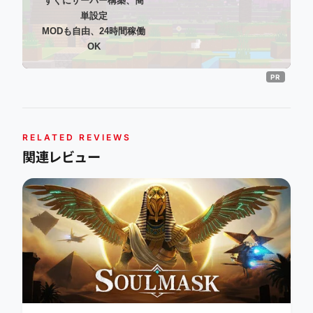
すぐにサーバー構築、簡
単設定
MODも自由、24時間稼働
OK
RELATED REVIEWS
関連レビュー