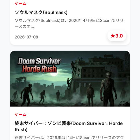
ゲーム
ソウルマスク(Soulmask)
ソウルマスク(Soulmask)は、2026年4月9日にSteamでリリ
ースのオ…
★
3.0
2026-07-08
ゲーム
終末サイバー：ゾンビ襲来(Doom Survivor: Horde
Rush)
終末サイバーは、2026年4月14日にSteamでリリースのアク