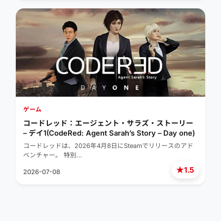
ゲーム
コードレッド：エージェント・サラズ・ストーリー
– デイ1(CodeRed: Agent Sarah’s Story – Day one)
コードレッドは、2026年4月8日にSteamでリリースのアド
ベンチャー。 特別…
★
1.5
2026-07-08