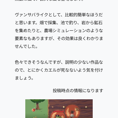
ヴァンサバライクとして、比較的簡単なほうだ
と思います。畑で採集、池で釣り、岩から鉱石
を集めたりと、農場シミュレーションのような
要素なもありますが、その効果は良くわかりま
せんでした。
色々できそうなんですが、説明の少ない作品な
ので、とにかくカエルが死なないよう気を付け
ましょう。
投稿時点の情報になります