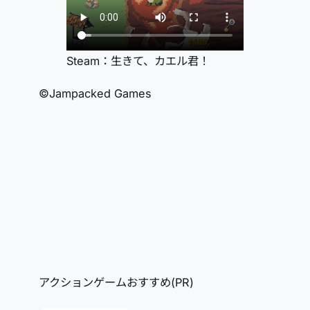
Steam：生きて、カエル君！
©Jampacked Games
アクションゲームおすすめ(PR)