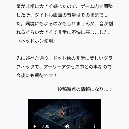
量が非常に大きく感じたので、ゲーム内で調整
した所、タイトル画面の音量はそのままでし
た。環境にもよるのかもしれませんが、音が割
れるぐらい大きくて非常に不快に感じました。
（ヘッドホン使用）
先に述べた通り、ドット絵の非常に美しいグラ
フィックで、アーリーアクセス中との事なので
今後にも期待です！
投稿時点の情報になります