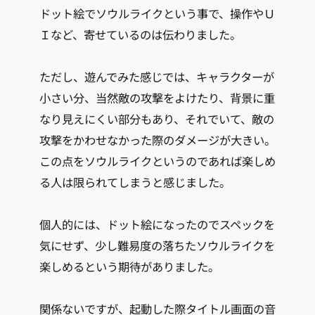
ドット絵でソウルライクという事で、操作やＵ
Ｉなど、寄せているのは伝わりました。
ただし、遊んでみた感じでは、キャラクターが
小さい分、当然敵の攻撃をよけたり、背景に重
なり見えにくい部分もあり、それでいて、敵の
攻撃をかわせなかった際のダメージが大きい。
この点をソウルライクというのであれば楽しめ
る人は限られてしまうと感じました。
個人的には、ドット絵になったのでスペックを
気にせず、少し難易度の落ちたソウルライクを
楽しめるという期待がありました。
関係ないですが、起動した際タイトル画面の音