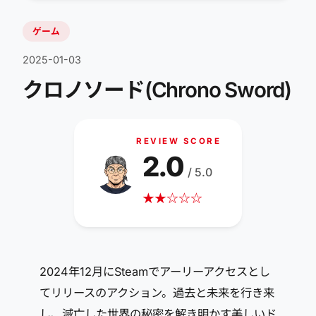
ゲーム
2025-01-03
クロノソード(Chrono Sword)
REVIEW SCORE
2.0
/ 5.0
★
★
☆
☆
☆
2024年12月にSteamでアーリーアクセスとし
てリリースのアクション。過去と未来を行き来
し、滅亡した世界の秘密を解き明かす美しいド