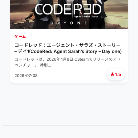
ゲーム
コードレッド：エージェント・サラズ・ストーリー
– デイ1(CodeRed: Agent Sarah’s Story – Day one)
コードレッドは、2026年4月8日にSteamでリリースのアド
ベンチャー。 特別…
★
1.5
2026-07-08