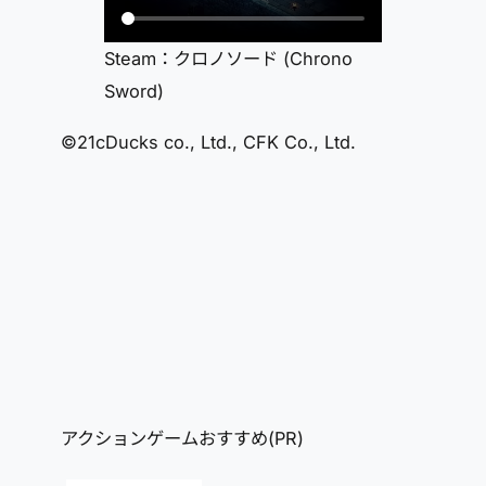
Steam：クロノソード (Chrono
Sword)
©21cDucks co., Ltd., CFK Co., Ltd.
アクションゲームおすすめ(PR)