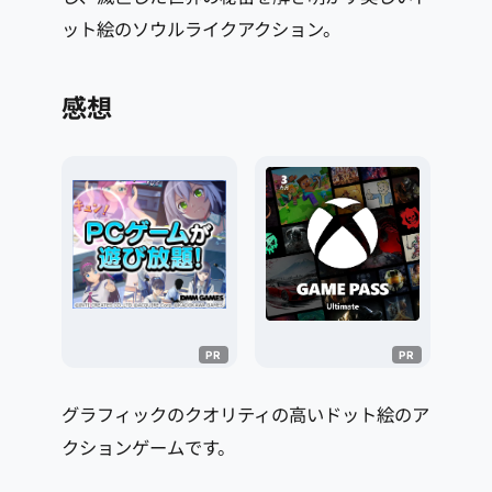
ット絵のソウルライクアクション。
感想
グラフィックのクオリティの高いドット絵のア
クションゲームです。