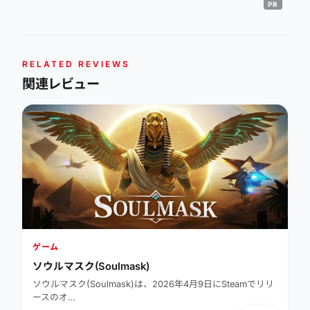
RELATED REVIEWS
関連レビュー
ゲーム
ソウルマスク(Soulmask)
ソウルマスク(Soulmask)は、2026年4月9日にSteamでリリ
ースのオ…