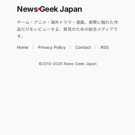
News
G
eek Japan
ゲーム・アニメ・海外ドラマ・漫画。実際に触れた作
品だけをレビューする、発見のための総合メディアで
す。
Home
Privacy Policy
Contact
RSS
©2014-2026 News Geek Japan