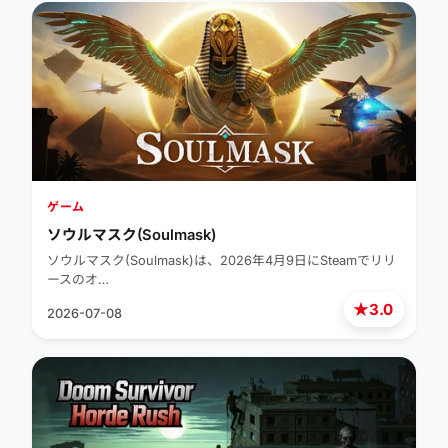
ゲーム
ソウルマスク(Soulmask)
ソウルマスク(Soulmask)は、2026年4月9日にSteamでリリ
ースのオ…
★
3.0
2026-07-08