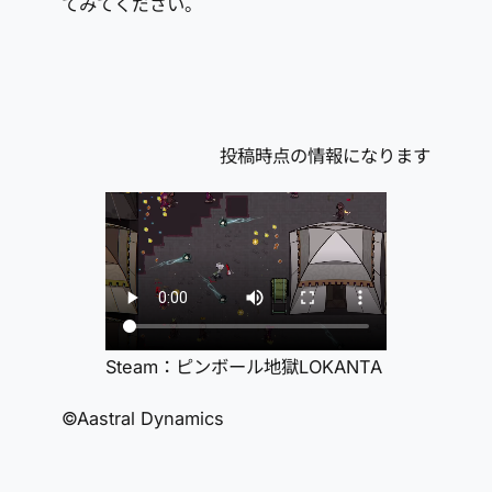
てみてください。
投稿時点の情報になります
Steam：ピンボール地獄LOKANTA
©Aastral Dynamics