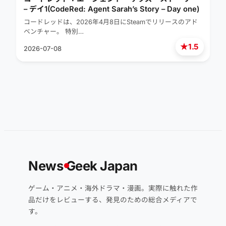
– デイ1(CodeRed: Agent Sarah’s Story – Day one)
コードレッドは、2026年4月8日にSteamでリリースのアド
ベンチャー。 特別…
★
1.5
2026-07-08
News
G
eek Japan
ゲーム・アニメ・海外ドラマ・漫画。実際に触れた作
品だけをレビューする、発見のための総合メディアで
す。