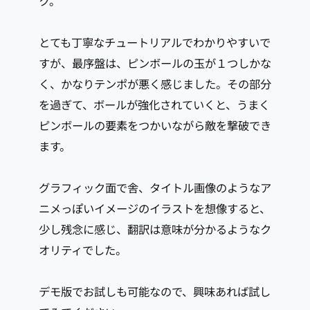
ク。
とても丁寧なチュートリアルでわかりやすいで
すが、最序盤は、ピンボールの玉が１つしかな
く、かなりテンポが悪く感じました。その部分
を過ぎて、ボールが強化されていくと、うまく
ピンボールの要素をつかいながら敵を撃破でき
ます。
グラフィック面で舎、タイトル画像のようなア
ニメっぽいイメージのイラストを想像すると、
少し残念に感じ、翻訳は意味が分かるようなク
オリティでした。
デモ版でお試しも可能なので、興味あれば試し