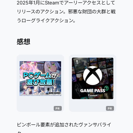
2025年1月にSteamでアーリーアクセスとして
リリースのアクション。邪悪な財団の大群と戦
うローグライクアクション。
感想
ピンボール要素が追加されたヴァンサバライ