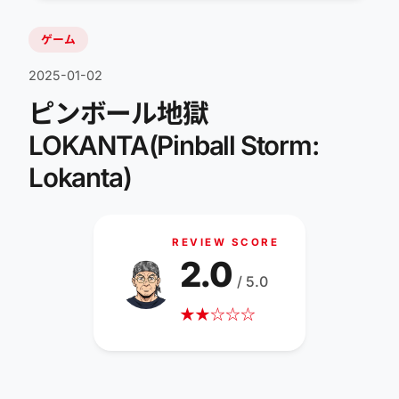
ゲーム
2025-01-02
ピンボール地獄
LOKANTA(Pinball Storm:
Lokanta)
REVIEW SCORE
2.0
/ 5.0
★
★
☆
☆
☆