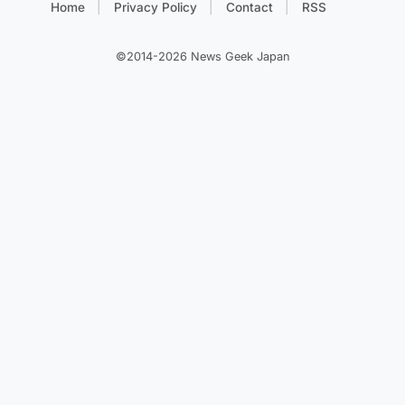
Home
Privacy Policy
Contact
RSS
©2014-2026 News Geek Japan