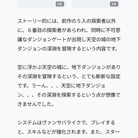
ストーリー的には、前作の５人の探索者以外
に、６番目の探索者があらわれ、同時に不可思
議なダンジョンゲートが出現し天空の城の地下
ダンジョンの深淵を冒険するという内容です。
空に浮かぶ天空の城に、地下ダンジョンがあり
その深淵を冒険するという、とても斬新な設定
です。うーん、、、天空に地下ダンジョ
ン、、、その深淵を探索するという点が想像で
きませんでした。
システムはヴァンサバライクで、プレイする
と、スキルなどが強化されます。また、スター