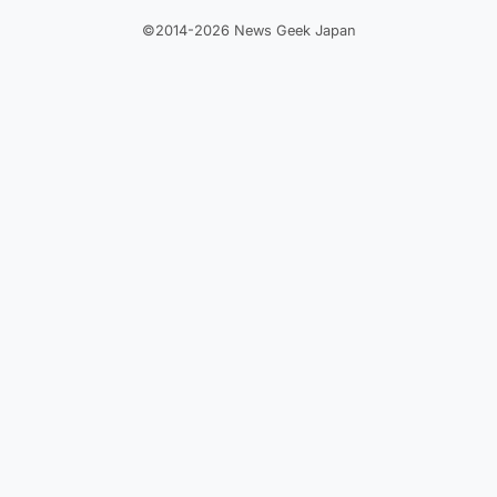
©2014-2026 News Geek Japan