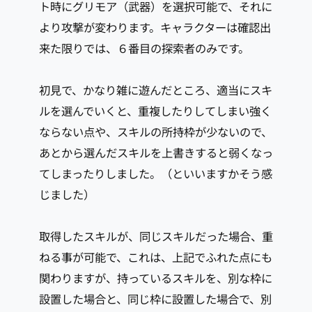
ト時にグリモア（武器）を選択可能で、それに
より攻撃が変わります。キャラクターは確認出
来た限りでは、６番目の探索者のみです。
初見で、かなり雑に遊んだところ、適当にスキ
ルを選んでいくと、重複したりしてしまい強く
ならない点や、スキルの所持枠が少ないので、
あとから選んだスキルを上書きすると弱くなっ
てしまったりしました。（といいますかそう感
じました）
取得したスキルが、同じスキルだった場合、重
ねる事が可能で、これは、上記でふれた点にも
関わりますが、持っているスキルを、別な枠に
設置した場合と、同じ枠に設置した場合で、別