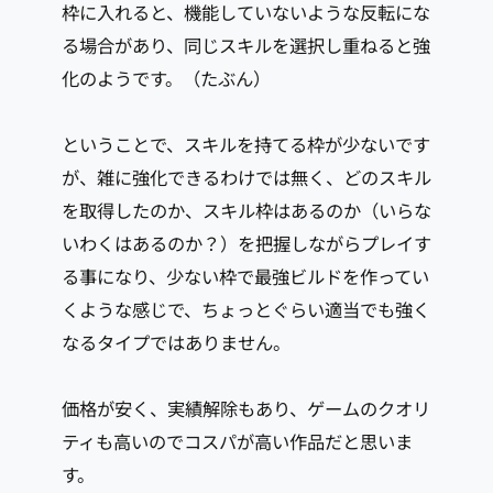
枠に入れると、機能していないような反転にな
る場合があり、同じスキルを選択し重ねると強
化のようです。（たぶん）
ということで、スキルを持てる枠が少ないです
が、雑に強化できるわけでは無く、どのスキル
を取得したのか、スキル枠はあるのか（いらな
いわくはあるのか？）を把握しながらプレイす
る事になり、少ない枠で最強ビルドを作ってい
くような感じで、ちょっとぐらい適当でも強く
なるタイプではありません。
価格が安く、実績解除もあり、ゲームのクオリ
ティも高いのでコスパが高い作品だと思いま
す。