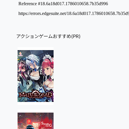
アクションゲームおすすめ(PR)