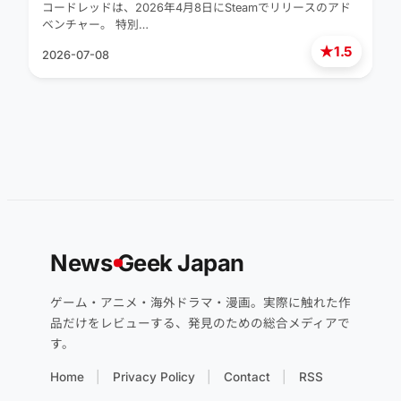
コードレッドは、2026年4月8日にSteamでリリースのアド
ベンチャー。 特別…
★
1.5
2026-07-08
News
G
eek Japan
ゲーム・アニメ・海外ドラマ・漫画。実際に触れた作
品だけをレビューする、発見のための総合メディアで
す。
Home
Privacy Policy
Contact
RSS