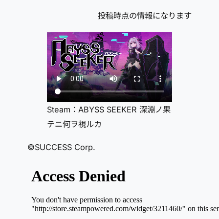
投稿時点の情報になります
Steam：ABYSS SEEKER 深淵ノ果
テニ何ヲ視ルカ
©SUCCESS Corp.