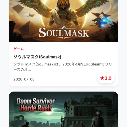
ゲーム
ソウルマスク(Soulmask)
ソウルマスク(Soulmask)は、2026年4月9日にSteamでリリ
ースのオ…
★
3.0
2026-07-08