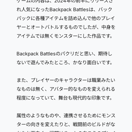
ゲームの内容は、2024年の前半にリリースさ
れ人気になったBackpack Battlesは、バック
パックに各種アイテムを詰め込んで他のプレイ
ヤーとオートバトルするものでしたが、中身を
アイテムでは無くモンスターにした作品です。
Backpack Battlesのパクリだと思い、期待し
ないで遊んでみたところ、かなり面白いです。
また、プレイヤーのキャラクターは職業みたい
なものは無く、アバター的なものを変えられる
程度になっていて、舞台も現代的な印象です。
属性のようなものや、連携させるためにモンス
ターの向きを変えたりと、戦闘前のビルドがな