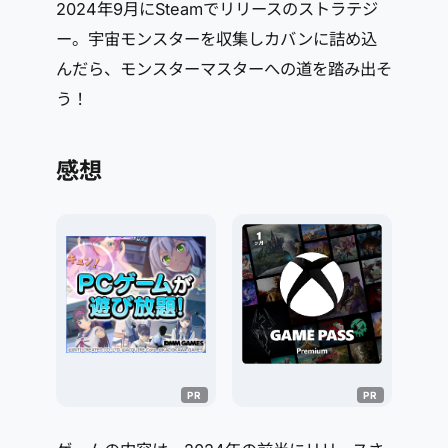
2024年9月にSteamでリリースのストラテジ
ー。宇宙モンスターを収集しカバンに詰め込
んだら、モンスターマスターへの道を踏み出そ
う！
感想