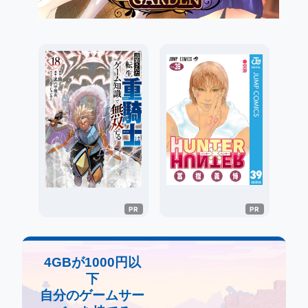
4GBが1000円以
下
自分のゲームサー