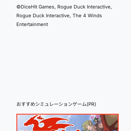
©DiceHit Games, Rogue Duck Interactive,
Rogue Duck Interactive, The 4 Winds
Entertainment
おすすめシミュレーションゲーム(PR)