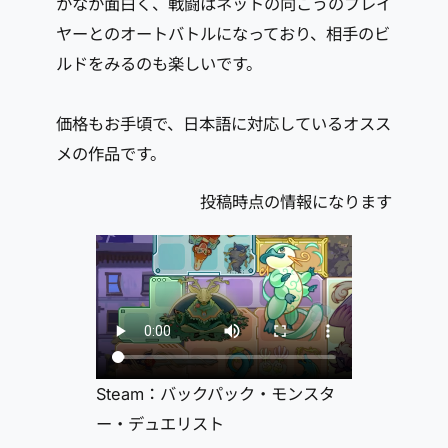
かなか面白く、戦闘はネットの向こうのプレイ
ヤーとのオートバトルになっており、相手のビ
ルドをみるのも楽しいです。
価格もお手頃で、日本語に対応しているオスス
メの作品です。
投稿時点の情報になります
Steam：バックパック・モンスタ
ー・デュエリスト