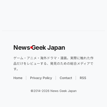
News
G
eek Japan
ゲーム・アニメ・海外ドラマ・漫画。実際に触れた作
品だけをレビューする、発見のための総合メディアで
す。
Home
Privacy Policy
Contact
RSS
©2014-2026 News Geek Japan