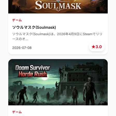
ゲーム
ソウルマスク(Soulmask)
ソウルマスク(Soulmask)は、2026年4月9日にSteamでリリ
ースのオ…
★
3.0
2026-07-08
ゲーム