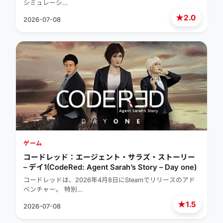
シミュレーシ…
★
2.0
2026-07-08
ゲーム
コードレッド：エージェント・サラズ・ストーリー
– デイ1(CodeRed: Agent Sarah’s Story – Day one)
コードレッドは、2026年4月8日にSteamでリリースのアド
ベンチャー。 特別…
★
1.5
2026-07-08