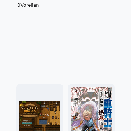
©Vorelian