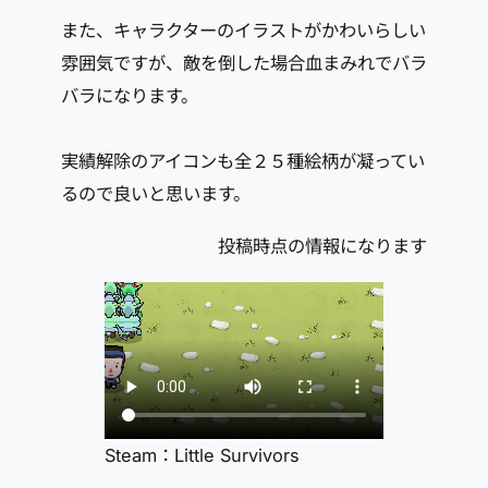
また、キャラクターのイラストがかわいらしい
雰囲気ですが、敵を倒した場合血まみれでバラ
バラになります。
実績解除のアイコンも全２５種絵柄が凝ってい
るので良いと思います。
投稿時点の情報になります
Steam：Little Survivors