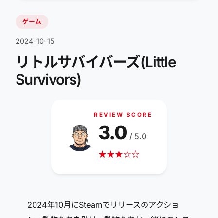
ゲーム
2024-10-15
リトルサバイバーズ(Little
Survivors)
REVIEW SCORE
3.0
/ 5.0
★
★
★
☆
☆
2024年10月にSteamでリリースのアクショ