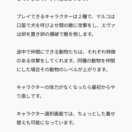
プレイできるキャラクターは２種で、マルコは
口笛で犬を呼びよせ間の敵に攻撃をし、エヴァ
は卵を置き卵の爆破で敵を倒します。
途中で仲間にできる動物たちは、それぞれ特徴
のある攻撃をしてくれます。同種の動物を仲間
にした場合その動物のレベルが上がります。
キャラクターの体力がなくなったら最初からや
り直しです。
キャラクター選択画面では、ちょっとした着せ
替えも可能になっています。