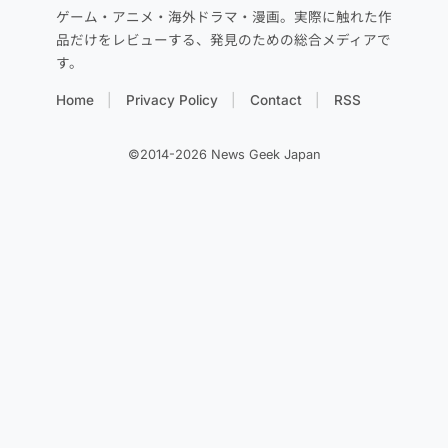
ゲーム・アニメ・海外ドラマ・漫画。実際に触れた作
品だけをレビューする、発見のための総合メディアで
す。
Home
Privacy Policy
Contact
RSS
©2014-2026 News Geek Japan