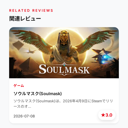
RELATED REVIEWS
関連レビュー
ゲーム
ソウルマスク(Soulmask)
ソウルマスク(Soulmask)は、2026年4月9日にSteamでリリ
ースのオ…
★
3.0
2026-07-08