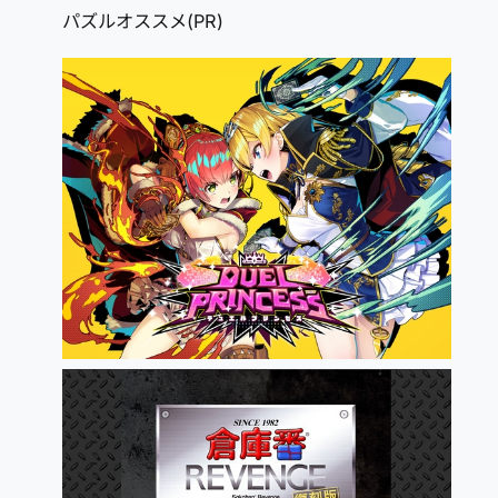
パズルオススメ(PR)