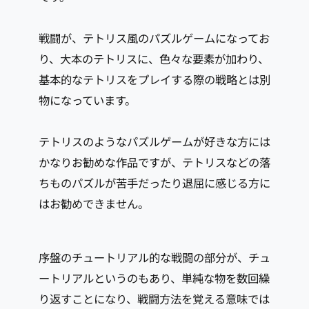
戦闘が、テトリス風のパズルゲームになってお
り、大本のテトリスに、色々な要素が加わり、
基本的なテトリスをプレイする際の戦略とは別
物になっています。
テトリスのようなパズルゲームが好きな方には
かなりお勧めな作品ですが、テトリスなどの落
ちものパズルが苦手だったり退屈に感じる方に
はお勧めできません。
序盤のチュートリアル的な戦闘の部分が、チュ
ートリアルというのもあり、単純な物を数回繰
り返すことになり、戦闘方法を覚える意味では