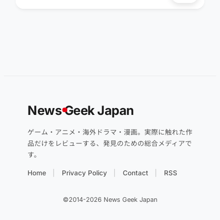
News
G
eek Japan
ゲーム・アニメ・海外ドラマ・漫画。実際に触れた作
品だけをレビューする、発見のための総合メディアで
す。
Home
Privacy Policy
Contact
RSS
©2014-2026 News Geek Japan