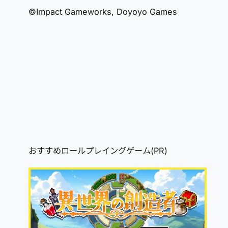
©Impact Gameworks, Doyoyo Games
おすすめロールプレイングゲーム(PR)