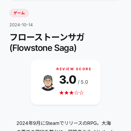
ゲーム
2024-10-14
フローストーンサガ
(Flowstone Saga)
REVIEW SCORE
3.0
/ 5.0
★
★
★
☆
☆
2024年9月にSteamでリリースのRPG。大海