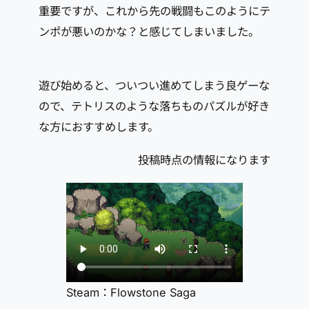
重要ですが、これから先の戦闘もこのようにテ
ンポが悪いのかな？と感じてしまいました。
遊び始めると、ついつい進めてしまう良ゲーな
ので、テトリスのような落ちものパズルが好き
な方におすすめします。
投稿時点の情報になります
Steam：Flowstone Saga