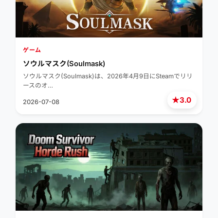
ゲーム
ソウルマスク(Soulmask)
ソウルマスク(Soulmask)は、2026年4月9日にSteamでリリ
ースのオ…
★
3.0
2026-07-08