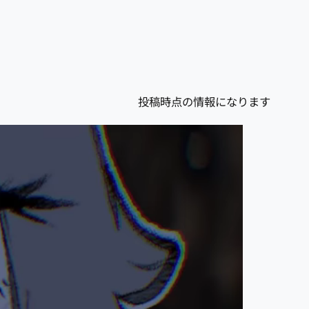
投稿時点の情報になります