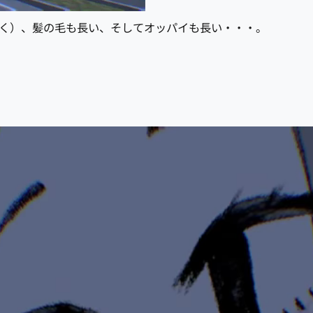
おきく）、髪の毛も長い、そしてオッパイも長い・・・。