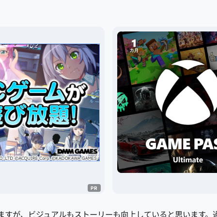
てますが、ビジュアルもストーリーも向上していると思います。