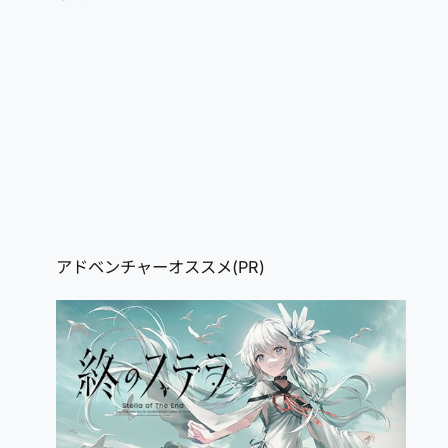
アドベンチャーオススメ(PR)