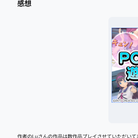
感想
作者のLuさんの作品は数作品プレイさせていただい