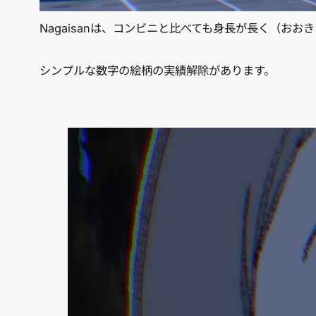
Nagaisanは、コンビニと比べても身長が長く（お
シンプルな数字の絵柄の実績解除があります。