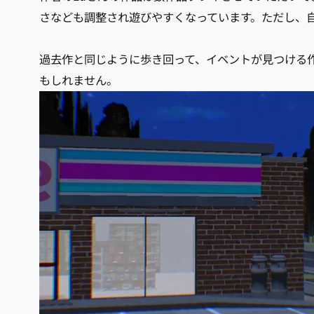
さなども調整され遊びやすくなっています。ただし、
過去作と同じように歩き回って、イベントが見つける
もしれません。