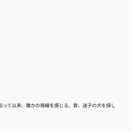
を知って以来、誰かの視線を感じる。昔、迷子の犬を探し