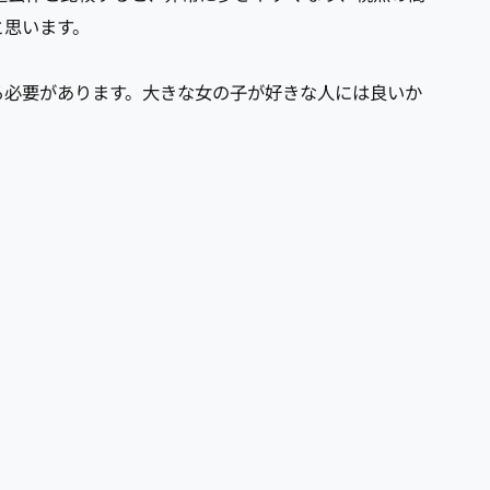
と思います。
る必要があります。大きな女の子が好きな人には良いか