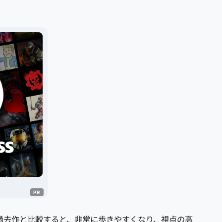
過去作と比較すると、非常に歩きやすくなり、視点の高