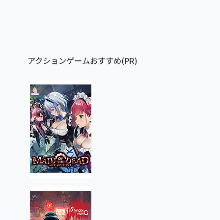
アクションゲームおすすめ(PR)