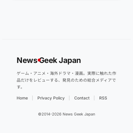
News
G
eek Japan
ゲーム・アニメ・海外ドラマ・漫画。実際に触れた作
品だけをレビューする、発見のための総合メディアで
す。
Home
Privacy Policy
Contact
RSS
©2014-2026 News Geek Japan