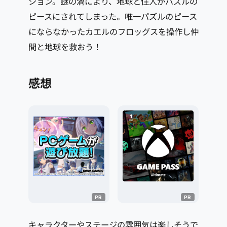
ション。謎の渦により、地球と住人がパズルの
ピースにされてしまった。唯一パズルのピース
にならなかったカエルのフロッグスを操作し仲
間と地球を救おう！
感想
キャラクターやステージの雰囲気は楽しそうで