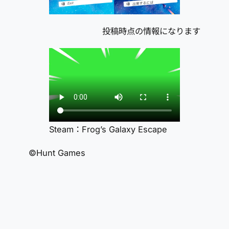
投稿時点の情報になります
Steam：Frog’s Galaxy Escape
©Hunt Games