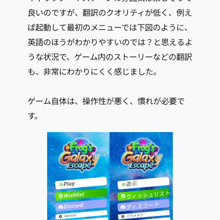
良いのですが、翻訳のクオリティが低く、例え
ば起動して最初のメニューでは下図のように、
英語のほうがわかりやすいのでは？と思えるよ
うな状況で、ゲーム内のストーリーなどの翻訳
も、非常にわかりにくく感じました。
ゲーム自体は、操作性が悪く、慣れが必要で
す。