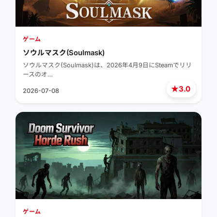
ゲーム
ソウルマスク(Soulmask)
ソウルマスク(Soulmask)は、2026年4月9日にSteamでリリ
ースのオ…
★
3.0
2026-07-08
ゲーム