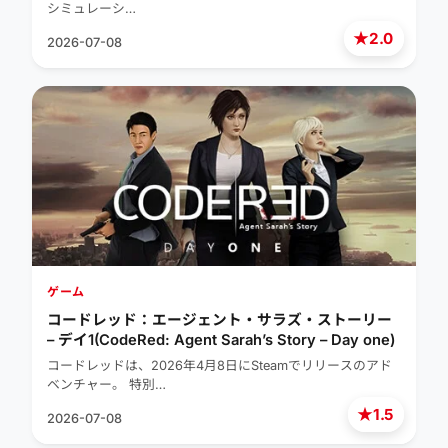
シミュレーシ…
★
2.0
2026-07-08
ゲーム
コードレッド：エージェント・サラズ・ストーリー
– デイ1(CodeRed: Agent Sarah’s Story – Day one)
コードレッドは、2026年4月8日にSteamでリリースのアド
ベンチャー。 特別…
★
1.5
2026-07-08