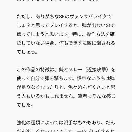
ただし、ありがちなSFのヴァンサバライクで
しょ？と思ってプレイすると、弾が出ないので
焦ってしまうと思います。特に、操作方法を確
認していない場合、何もできずに敵に倒される
でしょう。
この作品の特徴は、銃とメレー（近接攻撃）を
使って自分で弾を撃ちます。慣れないうちは弾
が足りなくなったりと、色々めんどくさいと思
う人もいるかもしれません。筆者もそんな感じ
でした。
強化の種類によっては派手なものもあり、だん
だん楽しくなっていきます。一応プレイすると