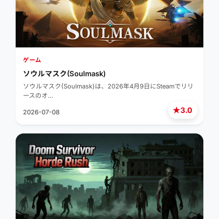
ゲーム
ソウルマスク(Soulmask)
ソウルマスク(Soulmask)は、2026年4月9日にSteamでリリ
ースのオ…
★
3.0
2026-07-08