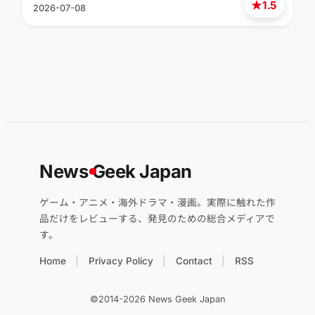
★
1.5
2026-07-08
News
G
eek Japan
ゲーム・アニメ・海外ドラマ・漫画。実際に触れた作
品だけをレビューする、発見のための総合メディアで
す。
Home
Privacy Policy
Contact
RSS
©2014-2026 News Geek Japan