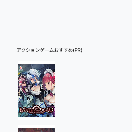
アクションゲームおすすめ(PR)