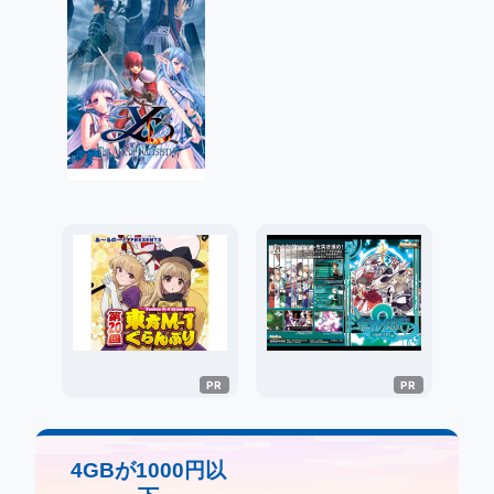
4GBが1000円以