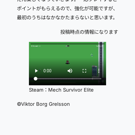
ポイントがもらえるので、強化が可能ですが、
最初のうちはなかなかたまらないと思います。
投稿時点の情報になります
Steam：Mech Survivor Elite
©Viktor Borg Grelsson