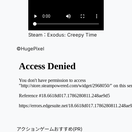
Steam：Exodus: Creepy Time
©HugePixel
アクションゲームおすすめ(PR)