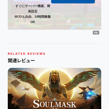
すぐにサーバー構築、簡
単設定
MODも自由、24時間稼働
OK
RELATED REVIEWS
関連レビュー