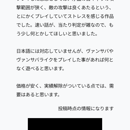
撃範囲が狭く、敵の攻撃は良くあたるという、
とにかくプレイしていてストレスを感じる作品
でした。速い話が、当たり判定が雑なので、も
う少し何とかしてほしいと思いました。
日本語には対応していませんが、ヴァンサバや
ヴァンサバライクをプレイした事があれば何と
なく遊べると思います。
価格が安く、実績解除がついている点では、需
要はあると思います。
投稿時点の情報になります