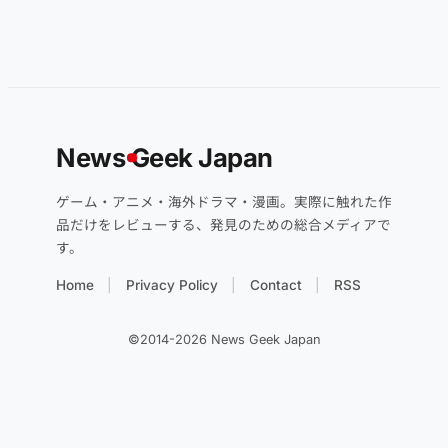
News
G
eek Japan
ゲーム・アニメ・海外ドラマ・漫画。実際に触れた作
品だけをレビューする、発見のための総合メディアで
す。
Home
Privacy Policy
Contact
RSS
©2014-2026 News Geek Japan