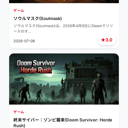
ゲーム
ソウルマスク(Soulmask)
ソウルマスク(Soulmask)は、2026年4月9日にSteamでリリ
ースのオ…
★
3.0
2026-07-08
ゲーム
終末サイバー：ゾンビ襲来(Doom Survivor: Horde
Rush)