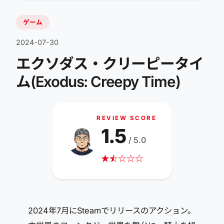
ゲーム
2024-07-30
エクソダス・クリーピータイ
ム(Exodus: Creepy Time)
REVIEW SCORE
1.5
/ 5.0
★
☆
★
☆
☆
☆
2024年7月にSteamでリリースのアクション。