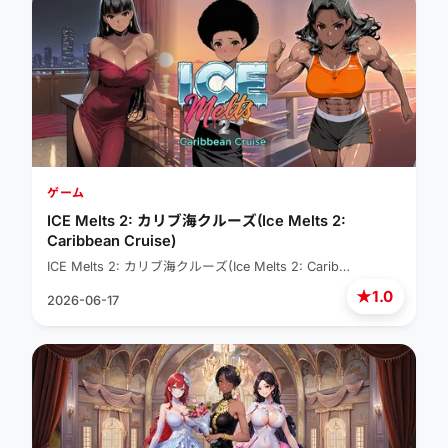
ゲーム
ICE Melts 2: カリブ海クルーズ(Ice Melts 2:
Caribbean Cruise)
ICE Melts 2: カリブ海クルーズ(Ice Melts 2: Carib…
★
1.0
2026-06-17