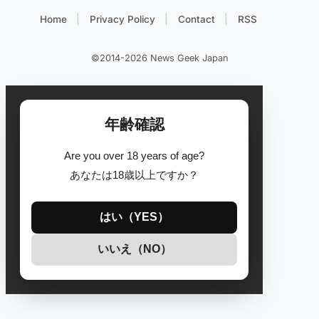
Home
Privacy Policy
Contact
RSS
©2014-2026 News Geek Japan
年齢確認
Are you over 18 years of age?
あなたは18歳以上ですか？
はい（YES）
いいえ（NO）