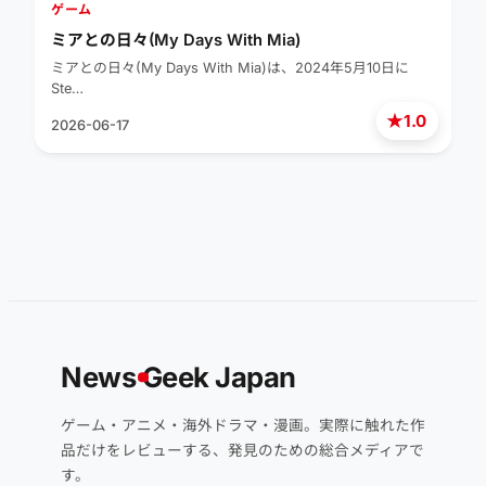
ゲーム
ミアとの日々(My Days With Mia)
ミアとの日々(My Days With Mia)は、2024年5月10日に
Ste…
★
1.0
2026-06-17
News
G
eek Japan
ゲーム・アニメ・海外ドラマ・漫画。実際に触れた作
品だけをレビューする、発見のための総合メディアで
す。