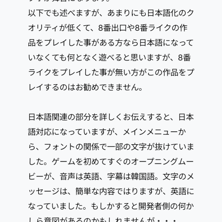
以下でも述べますが、あまりにも日本語化のク
オリティが低くて、8番出口や8番ライクの作
品をプレイした事がある方なら日本語になって
いなくても何となく遊べると思いますが、8番
ライクをプレイした事が無い方がこの作品をプ
レイするのはお勧めできません。
日本語関連の部分を詳しくお伝えすると、日本
語対応になっていますが、メインメニューか
ら、フォントの関係で一部の文字が抜けていま
した。ゲームを初めてすぐのオープニングムー
ビーが、音声は英語、字幕は韓国語。文字のメ
ッセージは、簡単な内容ではりますが、英語に
なっていました。もしかすると開発者側の何か
しら意図があるのかもしれませんが・・・。