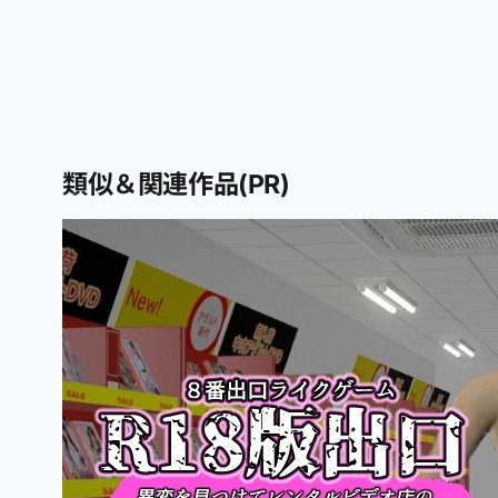
類似＆関連作品(PR)