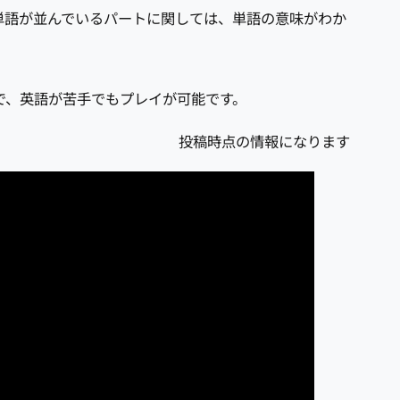
単語が並んでいるパートに関しては、単語の意味がわか
で、英語が苦手でもプレイが可能です。
投稿時点の情報になります