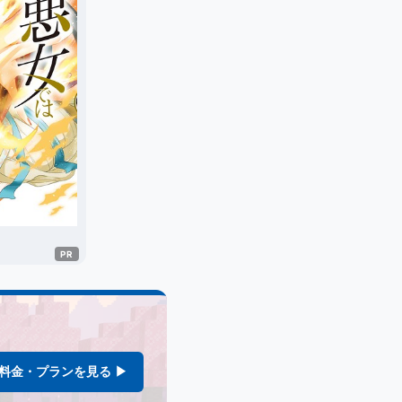
料金・プランを見る ▶