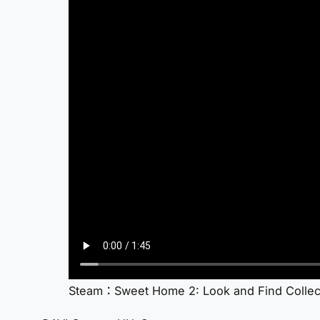
Steam：Sweet Home 2: Look and Find Collecto