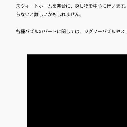
スウィートホームを舞台に、探し物を中心に行います
らないと難しいかもしれません。
各種パズルのパートに関しては、ジグソーパズルやス