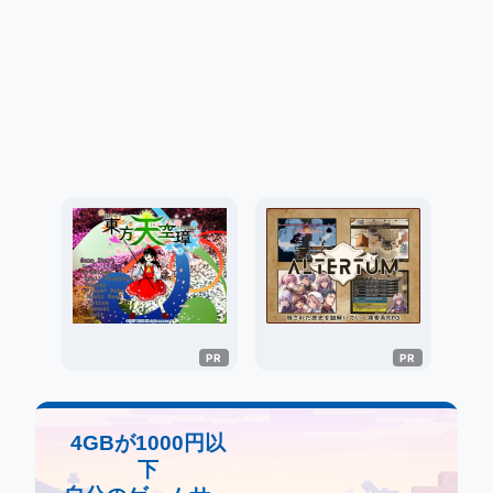
4GBが1000円以
下