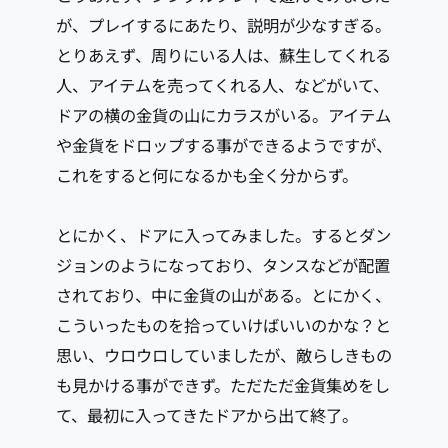
が、プレイするにあたり、説明が少なすぎる。
とりあえず、周りにいる人は、蘇生してくれる
人、アイテムを売ってくれる人、などがいて、
ドアの横の金貨の山にカラスがいる。アイテム
や金貨をドロップする事ができるようですが、
これをすると何になるかも全く分からず。
とにかく、ドアに入ってみました。するとダン
ジョンのようになっており、タンスなどが配置
されており、中に金貨の山がある。とにかく、
こういったものを拾っていけばいいのかな？と
思い、ウロウロしていましたが、敵らしきもの
も見かける事ができず。ただただ金貨集めをし
て、最初に入ってきたドアから出て終了。