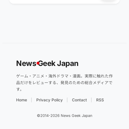
News
G
eek Japan
ゲーム・アニメ・海外ドラマ・漫画。実際に触れた作
品だけをレビューする、発見のための総合メディアで
す。
Home
Privacy Policy
Contact
RSS
©2014-2026 News Geek Japan