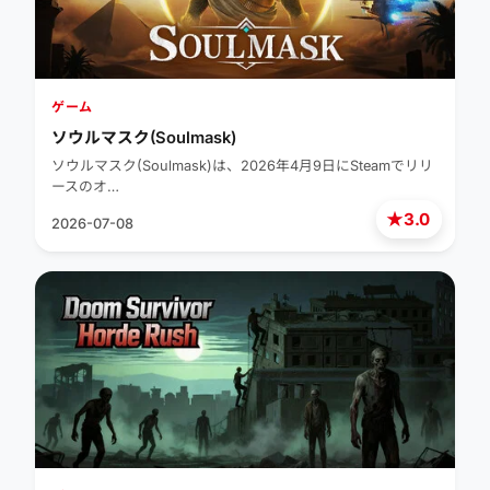
ゲーム
ソウルマスク(Soulmask)
ソウルマスク(Soulmask)は、2026年4月9日にSteamでリリ
ースのオ…
★
3.0
2026-07-08