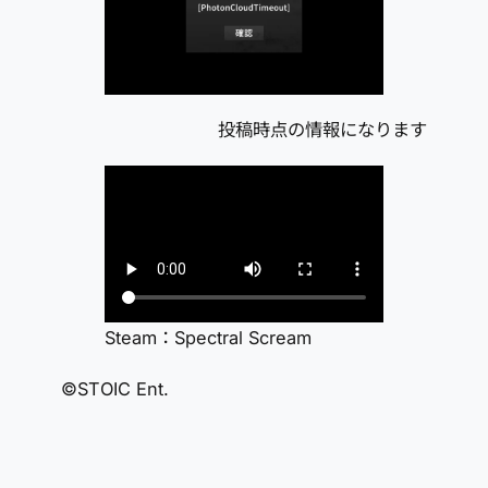
投稿時点の情報になります
Steam：Spectral Scream
©STOIC Ent.