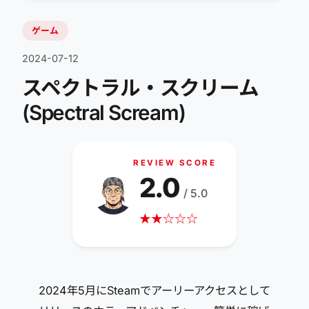
ゲーム
2024-07-12
スペクトラル・スクリーム
(Spectral Scream)
REVIEW SCORE
2.0
/ 5.0
★
★
☆
☆
☆
2024年5月にSteamでアーリーアクセスとして