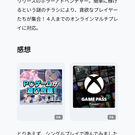
リリースのホラーアドベンチャー。簡単に稼げ
るという謎のチラシにより、貪欲なプレイヤー
たちが集合！４人までのオンラインマルチプレ
イに対応。
感想
とりあえず、シングルプレイで遊んでみました