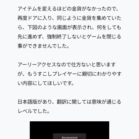
アイテムを変えるほどの金貨がなかったので、
再度ドアに入り、同じように金貨を集めていた
ら、下図のような画面が表示され、何をしても
先に進めず、強制終了しないとゲームを閉じる
事ができませんでした。
アーリーアクセスなので仕方ないと思います
が、もうすこしプレイヤーに親切にわかりやす
い内容にしてほしいです。
日本語版があり、翻訳に関しては意味が通じる
レベルでした。