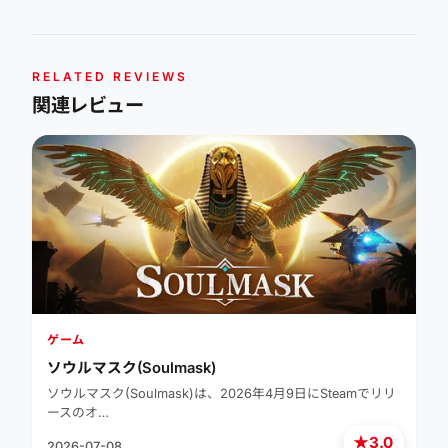
RELATED REVIEWS
関連レビュー
ゲーム
ソウルマスク(Soulmask)
ソウルマスク(Soulmask)は、2026年4月9日にSteamでリリ
ースのオ…
★
3.0
2026-07-08