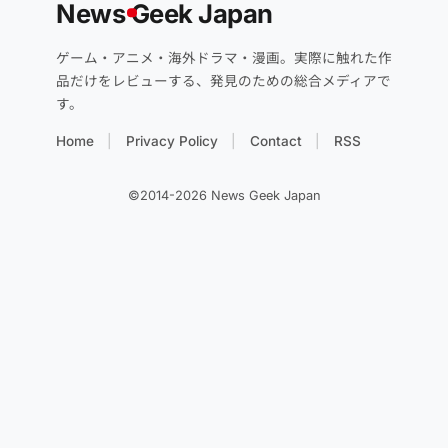
News
G
eek Japan
ゲーム・アニメ・海外ドラマ・漫画。実際に触れた作
品だけをレビューする、発見のための総合メディアで
す。
Home
Privacy Policy
Contact
RSS
©2014-2026 News Geek Japan