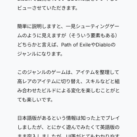
ビューさせていただきます。
簡単に説明しますと、一見シューティングゲー
ムのように見えますが（そういう要素もある）
どちらかと言えば、Path of ExileやDiabloの
ジャンルになります。
このジャンルのゲームは、アイテムを整理して
高レアのアイテムに切り替え、スキルなどと組
み合わせたビルドによる変化を楽しむことがと
ても楽しいです。
日本語版があるという情報は知った上でプレイ
しましたが、とにかく遊んでみたくて英語版の
まま突入しましたが、UI等がとてもわかりやす