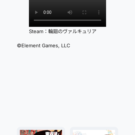
Steam：輪廻のヴァルキュリア
©Element Games, LLC