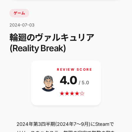
ゲーム
2024-07-03
輪廻のヴァルキュリア
(Reality Break)
REVIEW SCORE
4.0
/ 5.0
★
★
★
★
☆
2024年第3四半期(2024年7～9月)にSteamで