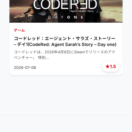
ゲーム
コードレッド：エージェント・サラズ・ストーリー
– デイ1(CodeRed: Agent Sarah’s Story – Day one)
コードレッドは、2026年4月8日にSteamでリリースのアド
ベンチャー。 特別…
★
1.5
2026-07-08