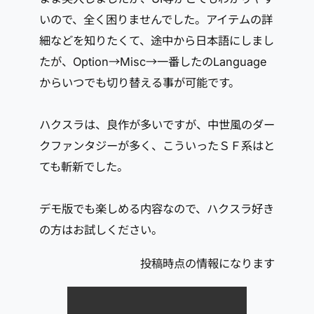
いので、全く困りませんでした。アイテムの詳
細などを知りたくて、途中から日本語にしまし
たが、Option→Misc→一番したのLanguage
からいつでも切り替える事が可能です。
ハクスラは、良作が多いですが、中世風のダー
クファンタジーが多く、こういったＳＦ系はと
ても斬新でした。
デモ版でも楽しめる内容なので、ハクスラ好き
の方はお試しください。
投稿時点の情報になります