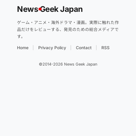
News
G
eek Japan
ゲーム・アニメ・海外ドラマ・漫画。実際に触れた作
品だけをレビューする、発見のための総合メディアで
す。
Home
Privacy Policy
Contact
RSS
©2014-2026 News Geek Japan