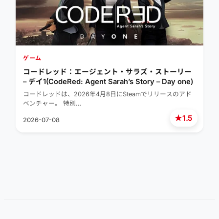
ゲーム
コードレッド：エージェント・サラズ・ストーリー
– デイ1(CodeRed: Agent Sarah’s Story – Day one)
コードレッドは、2026年4月8日にSteamでリリースのアド
ベンチャー。 特別…
★
1.5
2026-07-08