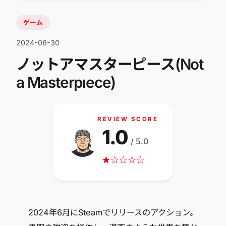
ゲーム
2024-06-30
ノットアマスターピース(Not
a Masterpıece)
REVIEW SCORE
1.0
/ 5.0
★
☆
☆
☆
☆
2024年6月にSteamでリリースのアクション。