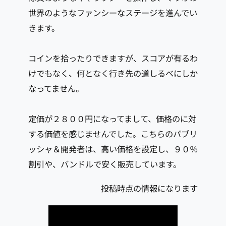
世界のようなファンシーなステージを進んでい
きます。
コインを拾ったりできますが、スコアが有るわ
けでもなく、何となく行き先の道しるべにしか
なってません。
定価が２８００円になってまして、価格のに対
する価値を感じませんでした。こちらのパブリ
ッシャ＆開発者は、高い価格を設定し、９０％
割引や、バンドルで安く販売しています。
投稿時点の情報になります