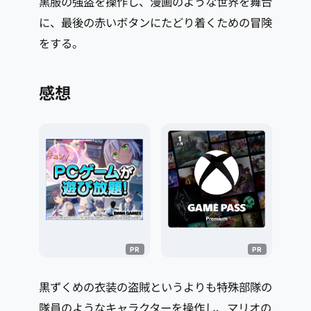
黒服の強盗を操作し、漫画のような世界を舞台
に、最後の赤いボタンにたどり着くための冒険
をする。
感想
黒ずくめの衣装の盗賊というよりも特殊部隊の
隊員のようなキャラクターを操作し、マリオの