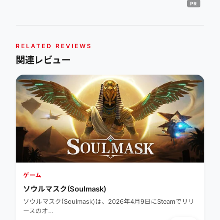
RELATED REVIEWS
関連レビュー
ゲーム
ソウルマスク(Soulmask)
ソウルマスク(Soulmask)は、2026年4月9日にSteamでリリ
ースのオ…