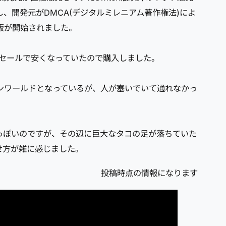
mで再販し、開発元がDMCA(デジタルミレニアム著作権法)によ
販が開始されました。
、セールで安くなっていたので購入しました。
プンワールドとなっているが、人が塞いでいて通れなかっ
っぽいのですが、その辺に巨大なタコの足が落ちていた
せ方が雑に感じました。
投稿時点の情報になります