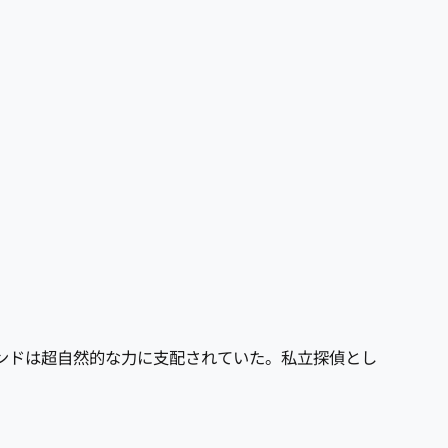
クモンドは超自然的な力に支配されていた。私立探偵とし