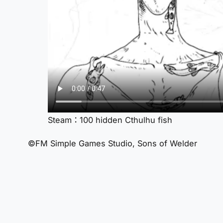
Steam：100 hidden Cthulhu fish
©FM Simple Games Studio, Sons of Welder