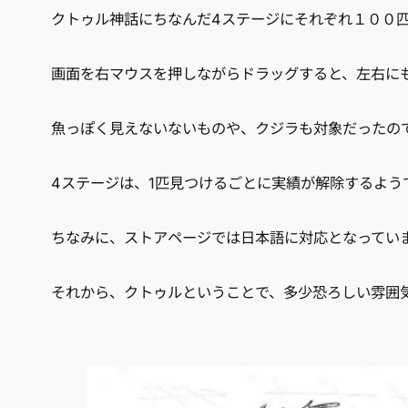
クトゥル神話にちなんだ4ステージにそれぞれ１００
画面を右マウスを押しながらドラッグすると、左右に
魚っぽく見えないないものや、クジラも対象だったの
4ステージは、1匹見つけるごとに実績が解除するようで
ちなみに、ストアページでは日本語に対応となってい
それから、クトゥルということで、多少恐ろしい雰囲