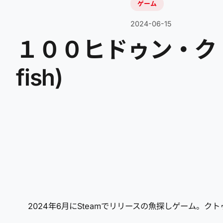
ゲーム
2024-06-15
１００ヒドゥン・クトゥル
fish)
2024年6月にSteamでリリースの魚探しゲーム