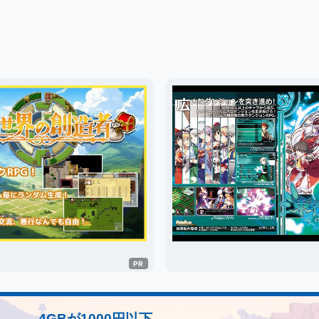
4GBが1000円以下