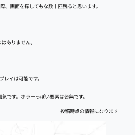
の際、画面を探してもな数十匹残ると思います。
スはありません。
プレイは可能です。
囲気です。ホラーっぽい要素は皆無です。
投稿時点の情報になります