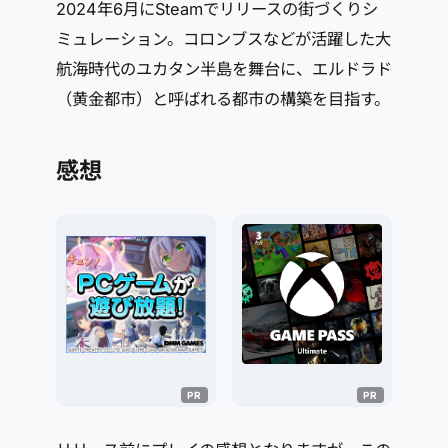
2024年6月にSteamでリリースの街づくりシ
ミュレーション。コロンブスなどが活躍した大
航海時代のユカタン半島を舞台に、エルドラド
（黄金都市）と呼ばれる都市の構築を目指す。
感想