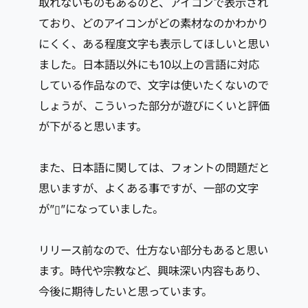
取れないものもあるのと、アイコンで表示され
ており、どのアイコンがどの素材なのかわかり
にくく、ある程度文字も表示してほしいと思い
ました。日本語以外にも10以上の言語に対応
している作品なので、文字は使いたくないので
しょうが、こういった部分が遊びにくいと評価
が下がると思います。
また、日本語に関しては、フォントの問題だと
思いますが、よくある事ですが、一部の文字
が”▯”になっていました。
リリース前なので、仕方ない部分もあると思い
ます。時代や宗教など、興味深い内容もあり、
今後に期待したいと思っています。