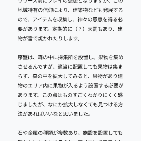
リリース前にプレイの感想となりますが、この
地域特有の信仰により、建築物なども発展する
ので、アイテムを収集し、神々の恩恵を得る必
要があります。定期的に（？）天罰もあり、建
物が雷で焼かれたりします。
序盤は、森の中に採集所を設置し、果物を集め
させるんですが、適当に配置しても果物は集ま
らず、森の中を拡大してみると、果物があり建
物のエリア内に果物が入るよう設置する必要が
あります。この点はものすごくわかりにくく感
じましたが、なにか拡大しなくても見つける方
法があればいいなと思いました。
石や金属の種類が複数あり、施設を設置しても