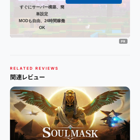
すぐにサーバー構築、簡
単設定
MODも自由、24時間稼働
OK
RELATED REVIEWS
関連レビュー