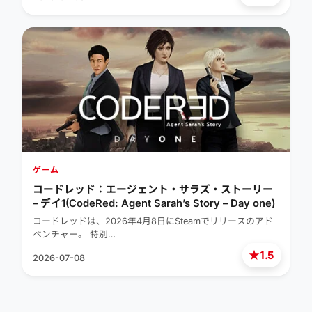
ゲーム
コードレッド：エージェント・サラズ・ストーリー
– デイ1(CodeRed: Agent Sarah’s Story – Day one)
コードレッドは、2026年4月8日にSteamでリリースのアド
ベンチャー。 特別…
★
1.5
2026-07-08