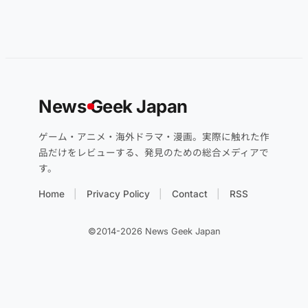
News
G
eek Japan
ゲーム・アニメ・海外ドラマ・漫画。実際に触れた作
品だけをレビューする、発見のための総合メディアで
す。
Home
Privacy Policy
Contact
RSS
©2014-2026 News Geek Japan