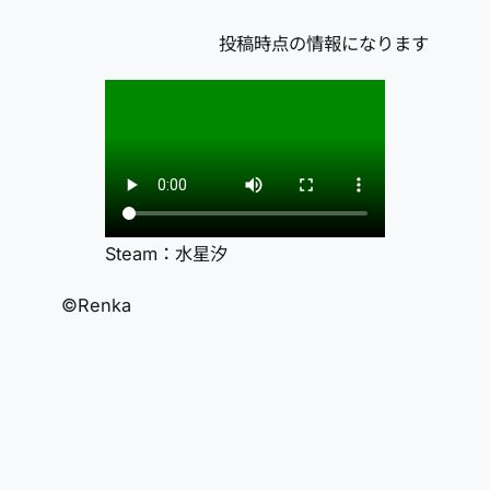
投稿時点の情報になります
Steam：水星汐
©Renka