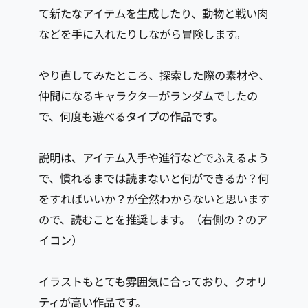
て新たなアイテムを生成したり、動物と戦い肉
などを手に入れたりしながら冒険します。
やり直してみたところ、探索した際の素材や、
仲間になるキャラクターがランダムでしたの
で、何度も遊べるタイプの作品です。
説明は、アイテム入手や進行などでふえるよう
で、慣れるまでは読まないと何ができるか？何
をすればいいか？が全然わからないと思います
ので、読むことを推奨します。（右側の？のア
イコン）
イラストもとても雰囲気に合っており、クオリ
ティが高い作品です。