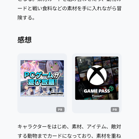
ードと戦い食料などの素材を手に入れながら冒
険する。
感想
キャラクターをはじめ、素材、アイテム、敵対
する動物までカードになっており、素材を重ね