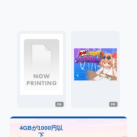
4GBが1000円以
下