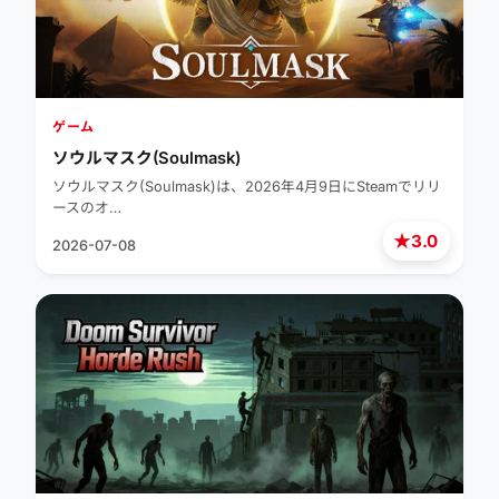
ゲーム
ソウルマスク(Soulmask)
ソウルマスク(Soulmask)は、2026年4月9日にSteamでリリ
ースのオ…
★
3.0
2026-07-08