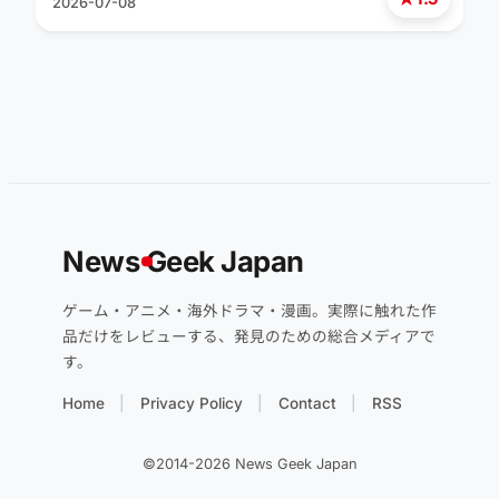
2026-07-08
News
G
eek Japan
ゲーム・アニメ・海外ドラマ・漫画。実際に触れた作
品だけをレビューする、発見のための総合メディアで
す。
Home
Privacy Policy
Contact
RSS
©2014-2026 News Geek Japan