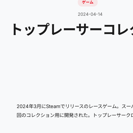
ゲーム
2024-04-14
トップレーサーコレクション
2024年3月にSteamでリリースのレースゲーム。
回のコレクション用に開発された。トップレーサーク