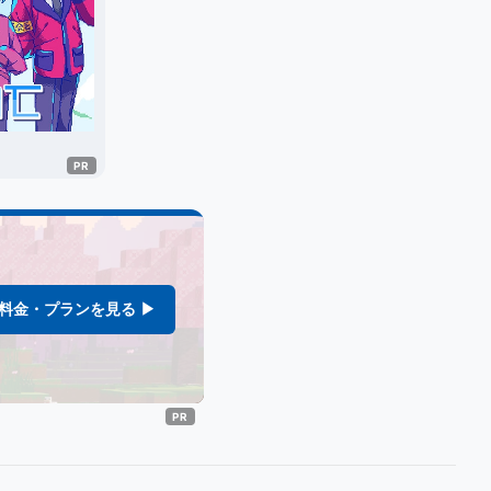
料金・プランを見る ▶