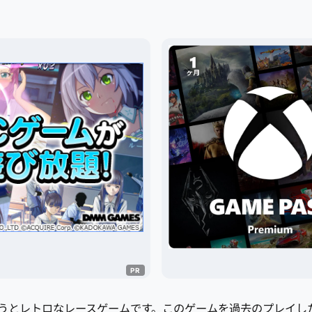
言うとレトロなレースゲームです。このゲームを過去のプレイ