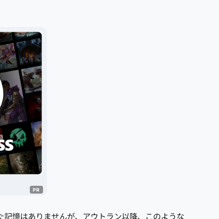
した記憶はありませんが、アウトラン以降、このような