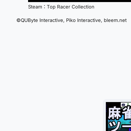
Steam：Top Racer Collection
©QUByte Interactive, Piko Interactive, bleem.net