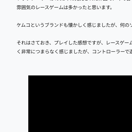
雰囲気のレースゲームは多かったと思います。
ケムコというブランドも懐かしく感じましたが、何の
それはさておき、プレイした感想ですが、レースゲー
く非常につまらなく感じましたが、コントローラーで