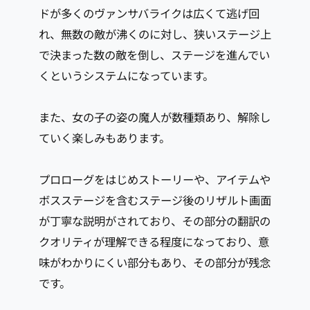
ドが多くのヴァンサバライクは広くて逃げ回
れ、無数の敵が沸くのに対し、狭いステージ上
で決まった数の敵を倒し、ステージを進んでい
くというシステムになっています。
また、女の子の姿の魔人が数種類あり、解除し
ていく楽しみもあります。
プロローグをはじめストーリーや、アイテムや
ボスステージを含むステージ後のリザルト画面
が丁寧な説明がされており、その部分の翻訳の
クオリティが理解できる程度になっており、意
味がわかりにくい部分もあり、その部分が残念
です。