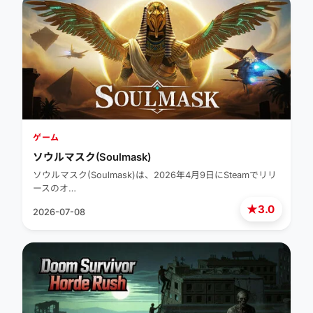
ゲーム
ソウルマスク(Soulmask)
ソウルマスク(Soulmask)は、2026年4月9日にSteamでリリ
ースのオ…
★
3.0
2026-07-08