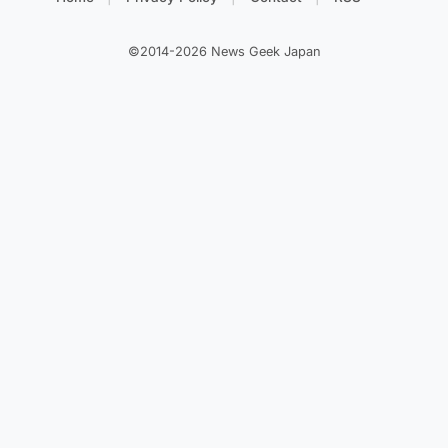
©2014-2026 News Geek Japan