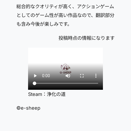
総合的なクオリティが高く、アクションゲーム
としてのゲーム性が高い作品なので、翻訳部分
も含み今後が楽しみです。
投稿時点の情報になります
Steam：浄化の道
©e-sheep