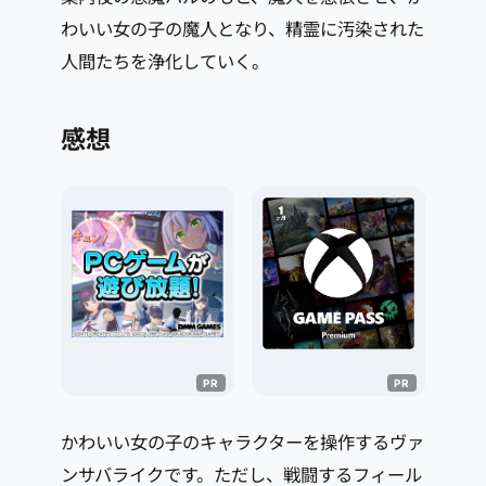
わいい女の子の魔人となり、精霊に汚染された
人間たちを浄化していく。
感想
かわいい女の子のキャラクターを操作するヴァ
ンサバライクです。ただし、戦闘するフィール