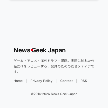
News
G
eek Japan
ゲーム・アニメ・海外ドラマ・漫画。実際に触れた作
品だけをレビューする、発見のための総合メディアで
す。
Home
Privacy Policy
Contact
RSS
©2014-2026 News Geek Japan