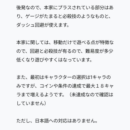
後発なので、本家にプラスされている部分はあ
り、ゲージがたまると必殺技のようなものと、
ダッシュ回避が使えます。
本家に関しては、移動だけで遊べる点が特徴な
ので、回避と必殺技が有るので、難易度が多少
低くなり遊びやすくはなっています。
また、最初はキャラクターの選択は1キャラの
みですが、コインや条件の達成で最大１８キャ
ラまで増えるようです。（未達成なので確認は
していません）
ただし、日本語への対応はありません。