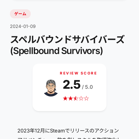
ゲーム
2024-01-09
スペルバウンドサバイバーズ
(Spellbound Survivors)
REVIEW SCORE
2.5
/ 5.0
★
★
☆
★
☆
☆
2023年12月にSteamでリリースのアクション