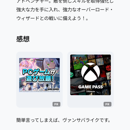
アドベンチャー。敵を倒しスキルを取得強化し
強大な力を手に入れ、強力なオーバーロード・
ウィザードとの戦いに備えよう！。
感想
簡単言ってしまえば、ヴァンサバライクです。