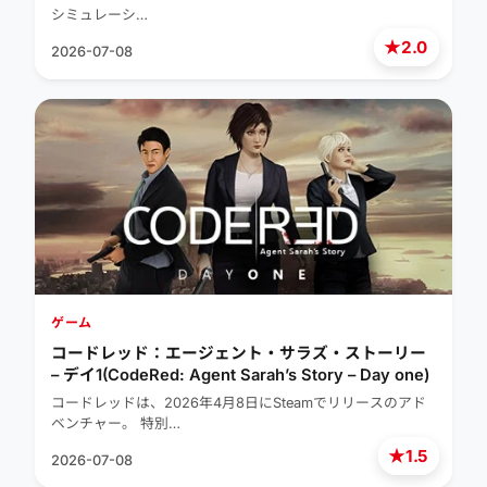
シミュレーシ…
★
2.0
2026-07-08
ゲーム
コードレッド：エージェント・サラズ・ストーリー
– デイ1(CodeRed: Agent Sarah’s Story – Day one)
コードレッドは、2026年4月8日にSteamでリリースのアド
ベンチャー。 特別…
★
1.5
2026-07-08