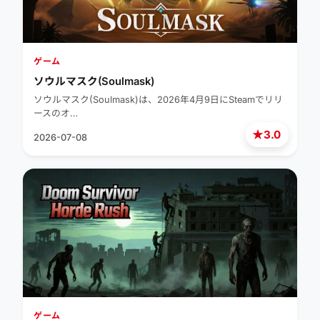
ゲーム
ソウルマスク(Soulmask)
ソウルマスク(Soulmask)は、2026年4月9日にSteamでリリ
ースのオ…
★
3.0
2026-07-08
ゲーム